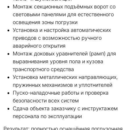
Монтаж секционных подъёмных ворот со
световыми панелями для естественного
освещения зоны погрузки
Установка и настройка автоматических
приводов с возможностью ручного
аварийного открытия
Монтаж доковых уравнителей (рамп) для
выравнивания уровня пола и кузова
транспортного средства
Установка металлических направляющих,
пружинных механизмов и уплотнителей
Пуско-наладочные работы и проверка
безопасности всех систем
Сдача объекта заказчику с инструктажем
персонала по эксплуатации
Результат: полностью оснащённая погрузочная