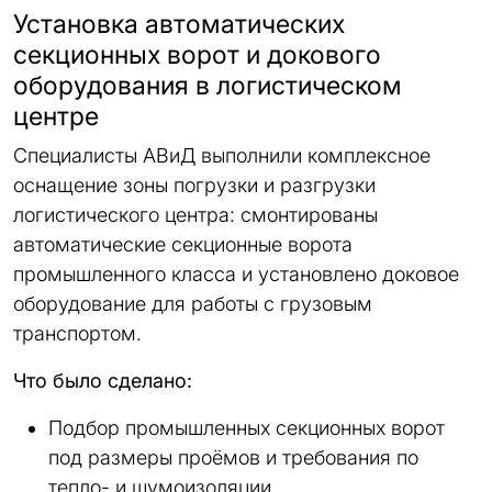
Установка автоматических
секционных ворот и докового
оборудования в логистическом
центре
Специалисты АВиД выполнили комплексное
оснащение зоны погрузки и разгрузки
логистического центра: смонтированы
автоматические секционные ворота
промышленного класса и установлено доковое
оборудование для работы с грузовым
транспортом.
Что было сделано:
Подбор промышленных секционных ворот
под размеры проёмов и требования по
тепло- и шумоизоляции