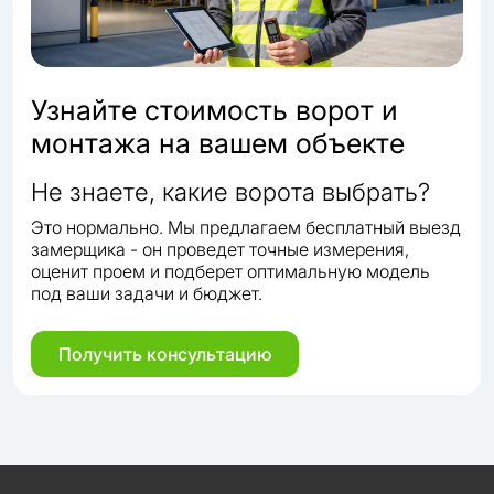
Узнайте стоимость ворот и
монтажа на вашем объекте
Не знаете, какие ворота выбрать?
Это нормально. Мы предлагаем бесплатный выезд
замерщика - он проведет точные измерения,
оценит проем и подберет оптимальную модель
под ваши задачи и бюджет.
Получить консультацию