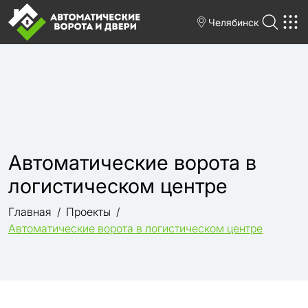
Челябинск
Автоматические ворота в
логистическом центре
Главная
Проекты
Автоматические ворота в логистическом центре