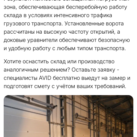
зона, обеспечивающая бесперебойную работу
склада в условиях интенсивного трафика
грузового транспорта. Установленные ворота
рассчитаны на высокую частоту открытий, а
доковые уравнители обеспечивают безопасную
и удобную работу с любым типом транспорта.
Хотите оснастить склад или производство
аналогичным решением? Оставьте заявку -
специалисты AVID бесплатно выедут на замер и
подготовят смету с учётом ваших требований.