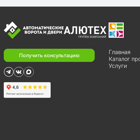
Главная
Получить консультацию
Каталог пр
Услуги