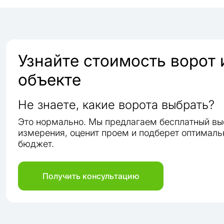
Узнайте стоимость ворот
объекте
Не знаете, какие ворота выбрать?
Это нормально. Мы предлагаем бесплатный вы
измерения, оценит проем и подберет оптималь
бюджет.
Получить консультацию