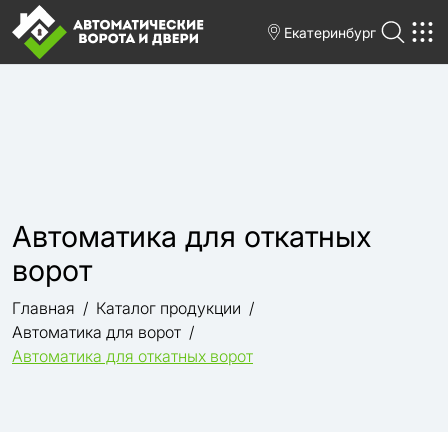
Екатеринбург
Автоматика для откатных
ворот
Главная
Каталог продукции
Автоматика для ворот
Автоматика для откатных ворот