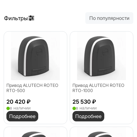
Фильтры
По популярности
Привод ALUTECH ROTEO
Привод ALUTECH ROTEO
RTO-500
RTО-1000
20 420 ₽
25 530 ₽
в наличии
в наличии
Подробнее
Подробнее