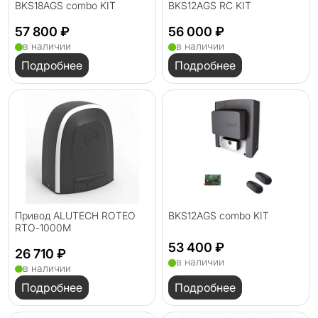
BKS18AGS combo KIT
BKS12AGS RC KIT
57 800 ₽
56 000 ₽
в наличии
в наличии
Подробнее
Подробнее
Привод ALUTECH ROTEO
BKS12AGS combo KIT
RTО-1000M
53 400 ₽
26 710 ₽
в наличии
в наличии
Подробнее
Подробнее