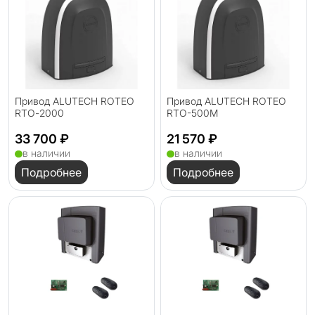
Привод ALUTECH ROTEO
Привод ALUTECH ROTEO
RTО-2000
RTO-500М
33 700 ₽
21 570 ₽
в наличии
в наличии
Подробнее
Подробнее