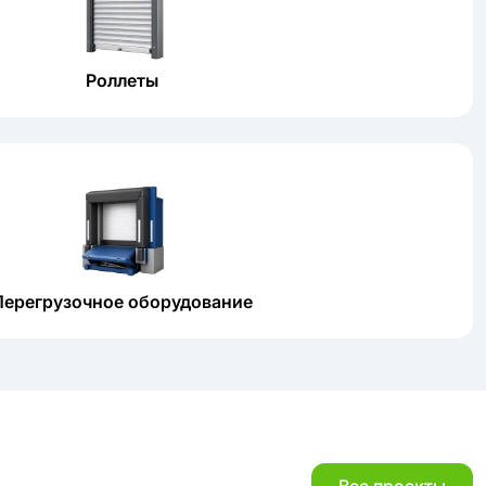
Роллеты
Перегрузочное оборудование