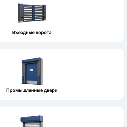
Въездные ворота
Промышленные двери