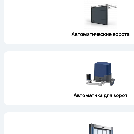
Автоматические ворота
Автоматика для ворот