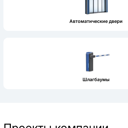
Автоматические двери
Шлагбаумы
Проекты компании