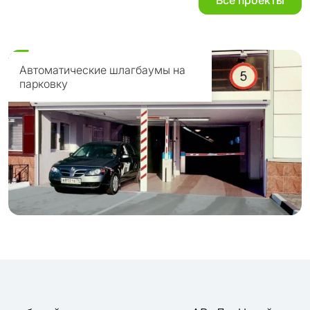
Все проекты
Автоматические шлагбаумы на
парковку