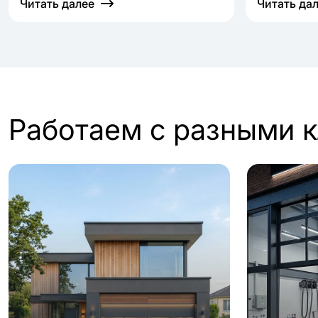
Читать далее
Читать да
Работаем с разными 