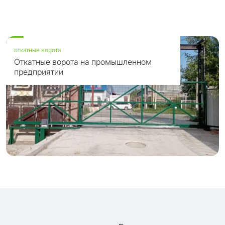
откатные ворота
Откатные ворота на промышленном
предприятии