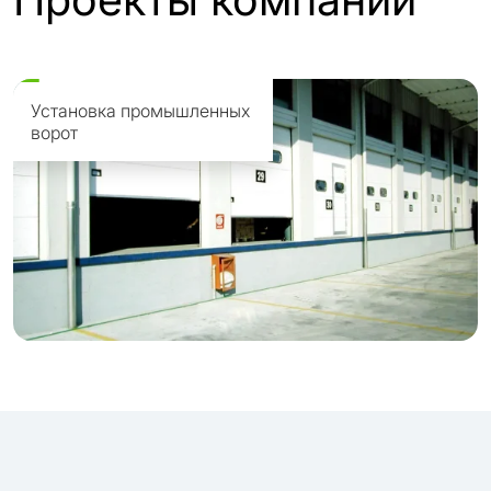
Установка промышленных
ворот