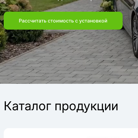
Рассчитать стоимость с установкой
Каталог продукции