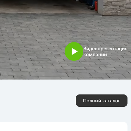
Видеопрезентация
компании
Полный каталог