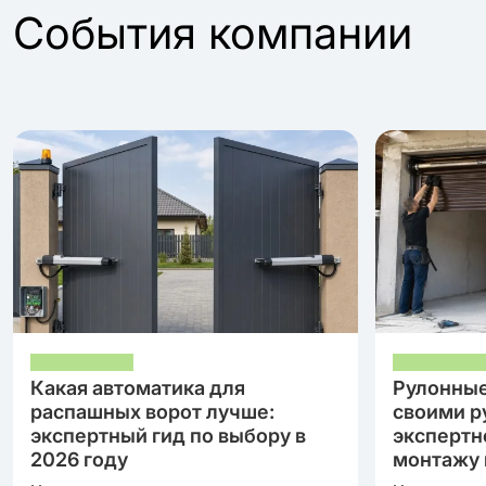
События компании
Какая автоматика для
Рулонные
распашных ворот лучше:
своими р
экспертный гид по выбору в
экспертн
2026 году
монтажу 