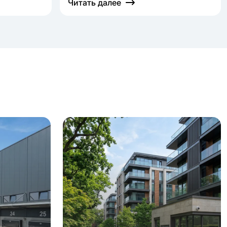
Читать далее