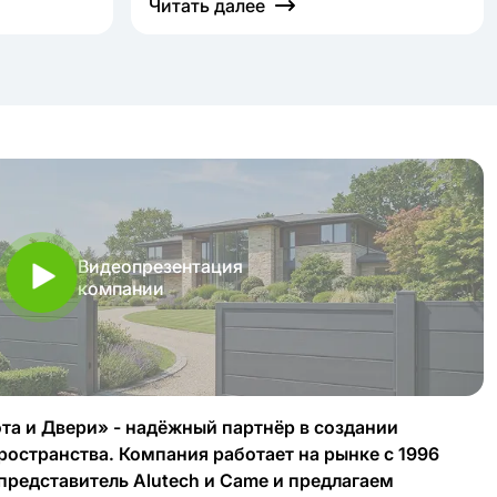
Читать далее
Видеопрезентация
компании
та и Двери» - надёжный партнёр в создании
ространства. Компания работает на рынке с 1996
представитель Alutech и Came и предлагаем