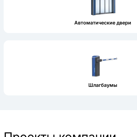
Автоматические двери
Шлагбаумы
Проекты компании