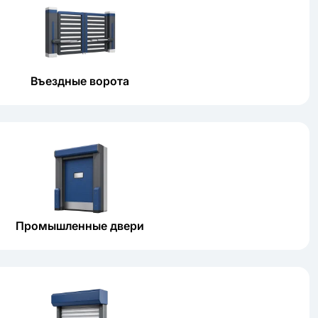
Въездные ворота
Промышленные двери