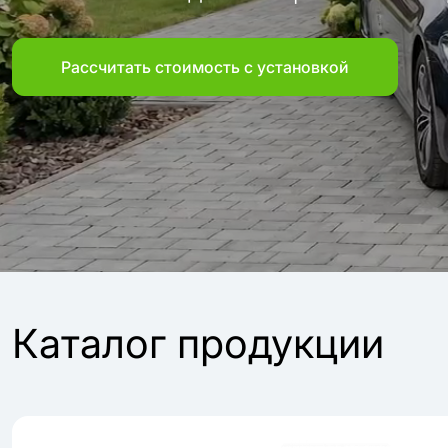
Рассчитать стоимость с установкой
Каталог продукции