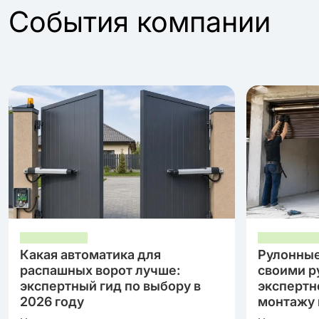
События компании
Какая автоматика для
Рулонные
распашных ворот лучше:
своими р
экспертный гид по выбору в
экспертн
2026 году
монтажу 