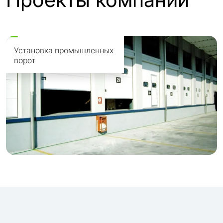
Установка промышленных
ворот