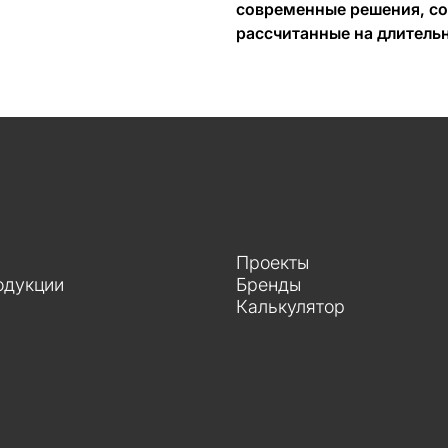
современные решения, со
рассчитанные на длитель
Проекты
одукции
Бренды
Калькулятор