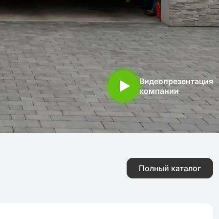
Видеопрезентация
компании
Полный каталог