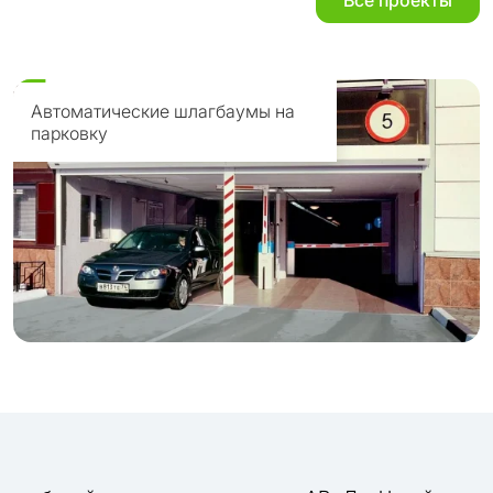
Все проекты
Автоматические шлагбаумы на
парковку