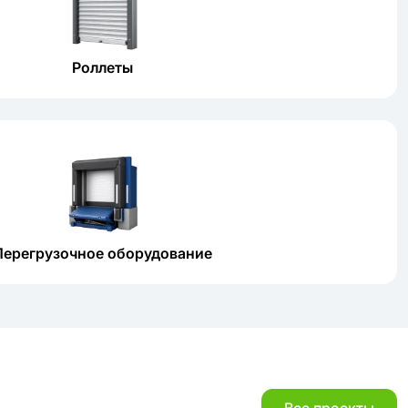
Роллеты
Перегрузочное оборудование