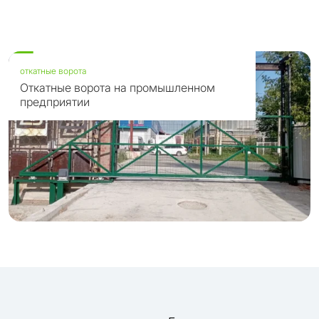
откатные ворота
Откатные ворота на промышленном
предприятии