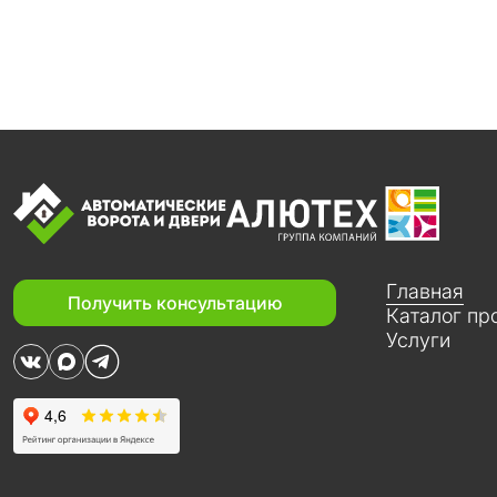
Главная
Получить консультацию
Каталог пр
Услуги