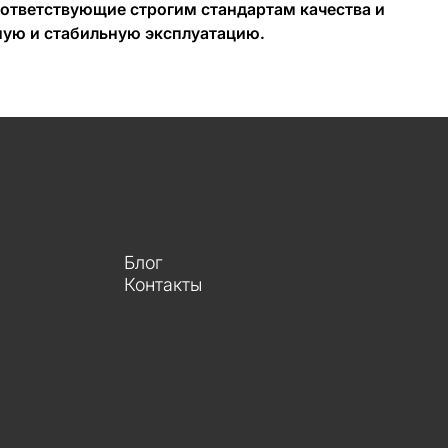
ответствующие строгим стандартам качества и
ную и стабильную эксплуатацию.
Блог
Контакты