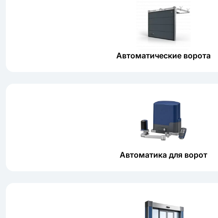
Автоматические ворота
Автоматика для ворот