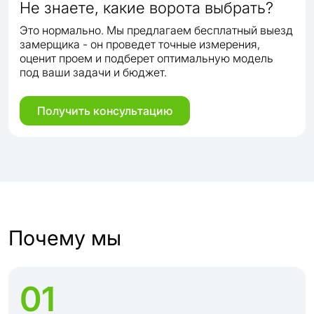
Не знаете, какие ворота выбрать?
Это нормально. Мы предлагаем бесплатный выезд
замерщика - он проведет точные измерения,
оценит проем и подберет оптимальную модель
под ваши задачи и бюджет.
Получить консультацию
Почему мы
01