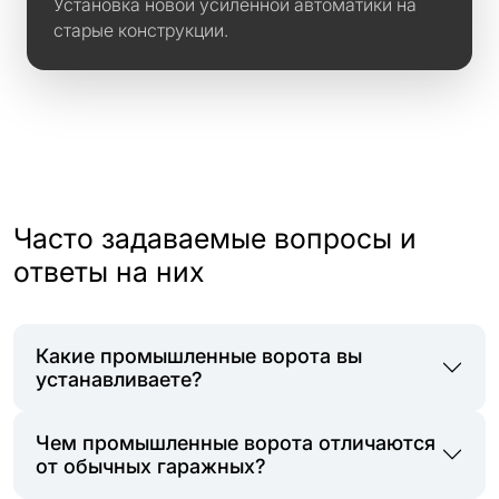
Установка новой усиленной автоматики на
старые конструкции.
Часто задаваемые вопросы и
ответы на них
Какие промышленные ворота вы
устанавливаете?
Чем промышленные ворота отличаются
от обычных гаражных?