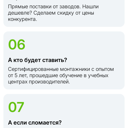
Прямые поставки от заводов. Нашли
дешевле? Сделаем скидку от цены
конкурента.
06
А кто будет ставить?
Сертифицированные монтажники с опытом
от 5 лет, прошедшие обучение в учебных
центрах производителей.
07
А если сломается?