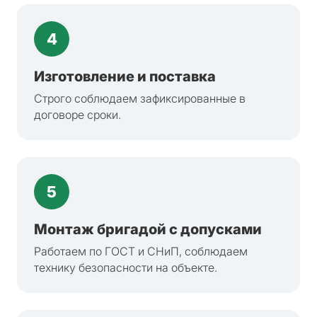
4
Изготовление и поставка
Строго соблюдаем зафиксированные в
договоре сроки.
5
Монтаж бригадой с допусками
Работаем по ГОСТ и СНиП, соблюдаем
технику безопасности на объекте.