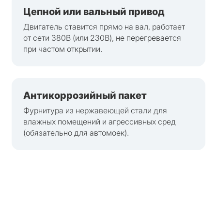
Цепной или вальный привод
Двигатель ставится прямо на вал, работает
от сети 380В (или 230В), не перегревается
при частом открытии.
Антикоррозийный пакет
Фурнитура из нержавеющей стали для
влажных помещений и агрессивных сред
(обязательно для автомоек).