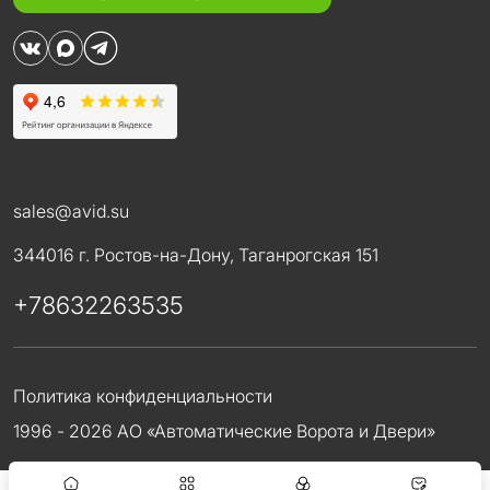
sales@avid.su
344016 г. Ростов-на-Дону, Таганрогская 151
+78632263535
Политика конфиденциальности
1996 - 2026 АО «Автоматические Ворота и Двери»