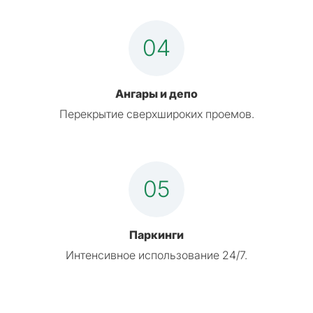
04
Ангары и депо
Перекрытие сверхшироких проемов.
05
Паркинги
Интенсивное использование 24/7.