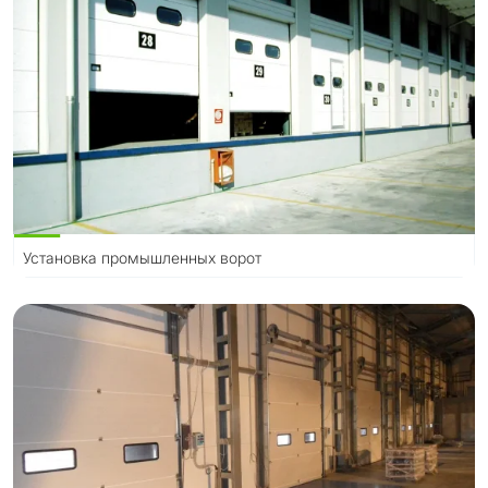
Установка промышленных ворот