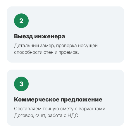
2
Выезд инженера
Детальный замер, проверка несущей
способности стен и проемов.
3
Коммерческое предложение
Составляем точную смету с вариантами.
Договор, счет, работа с НДС.