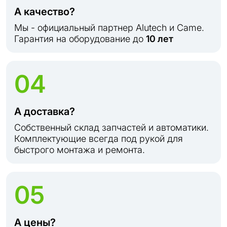
А качество?
Мы - официальный партнер Alutech и Came.
Гарантия на оборудование до
10 лет
04
А доставка?
Собственный склад запчастей и автоматики.
Комплектующие всегда под рукой для
быстрого монтажа и ремонта.
05
А цены?