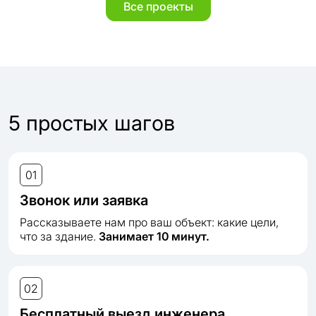
Все проекты
5 простых шагов
01
Звонок или заявка
Рассказываете нам про ваш объект: какие цели,
что за здание.
Занимает 10 минут.
02
Бесплатный выезд инженера