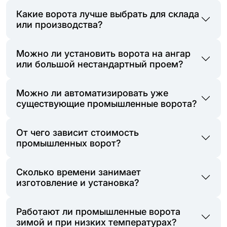
Какие ворота лучше выбрать для склада
или производства?
Можно ли установить ворота на ангар
или большой нестандартный проем?
Можно ли автоматизировать уже
существующие промышленные ворота?
От чего зависит стоимость
промышленных ворот?
Сколько времени занимает
изготовление и установка?
Работают ли промышленные ворота
зимой и при низких температурах?