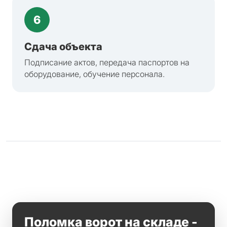
6
Сдача объекта
Подписание актов, передача паспортов на
оборудование, обучение персонала.
Поломка ворот на складе -