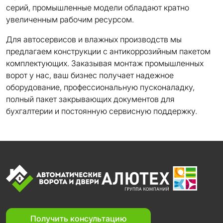
серий, промышленные модели обладают кратно
увеличенным рабочим ресурсом.
Для автосервисов и влажных производств мы
предлагаем конструкции с антикоррозийным пакетом
комплектующих. Заказывая монтаж промышленных
ворот у нас, ваш бизнес получает надежное
оборудование, профессиональную пусконаладку,
полный пакет закрывающих документов для
бухгалтерии и постоянную сервисную поддержку.
Получить консультацию