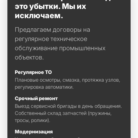
это убытки. Мы их
исключаем.
Предлагаем договоры на
регулярное техническое
обслуживание промышленных
объектов.
Регулярное ТО
Плановые осмотры, смазка, протяжка узлов,
регулировка автоматики.
Срочный ремонт
Выезд сервисной бригады в день обращения.
Собственный склад запчастей (пружины,
тросы, ролики).
Модернизация