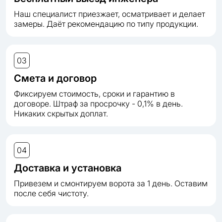
Наш специалист приезжает, осматривает и делает
замеры. Даёт рекомендацию по типу продукции.
03
Смета и договор
Фиксируем стоимость, сроки и гарантию в
договоре. Штраф за просрочку - 0,1% в день.
Никаких скрытых доплат.
04
Доставка и установка
Привезем и смонтируем ворота за 1 день. Оставим
после себя чистоту.