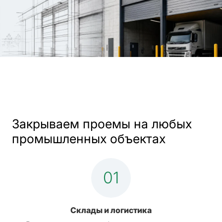
Закрываем проемы на любых
промышленных объектах
01
Склады и логистика