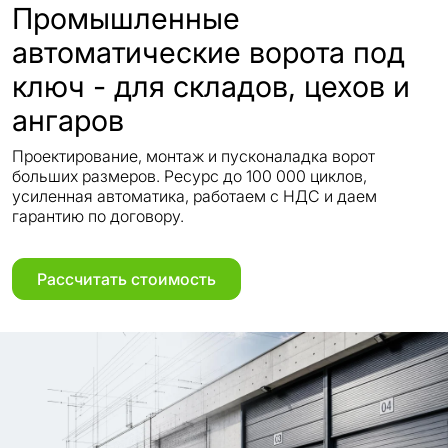
Промышленные
автоматические ворота под
ключ - для складов, цехов и
ангаров
Проектирование, монтаж и пусконаладка ворот
больших размеров. Ресурс до 100 000 циклов,
усиленная автоматика, работаем с НДС и даем
гарантию по договору.
Рассчитать стоимость