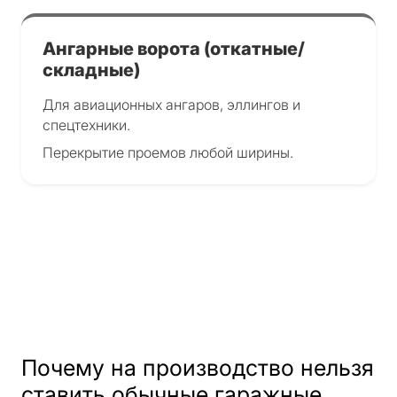
Ангарные ворота (откатные/
складные)
Для авиационных ангаров, эллингов и
спецтехники.
Перекрытие проемов любой ширины.
Почему на производство нельзя
ставить обычные гаражные