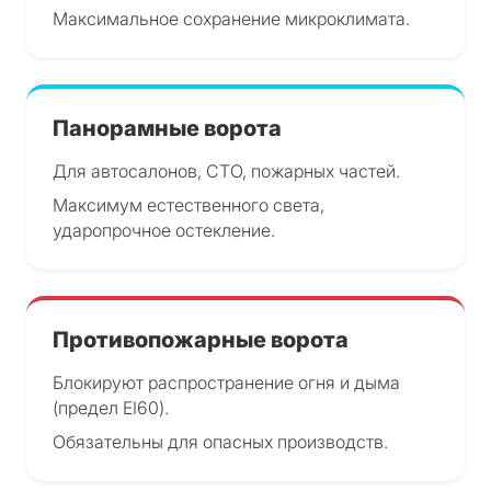
Максимальное сохранение микроклимата.
Панорамные ворота
Для автосалонов, СТО, пожарных частей.
Максимум естественного света,
ударопрочное остекление.
Противопожарные ворота
Блокируют распространение огня и дыма
(предел EI60).
Обязательны для опасных производств.