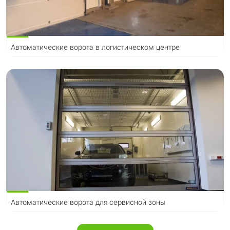
Автоматические ворота в логистическом центре
Автоматические ворота для сервисной зоны