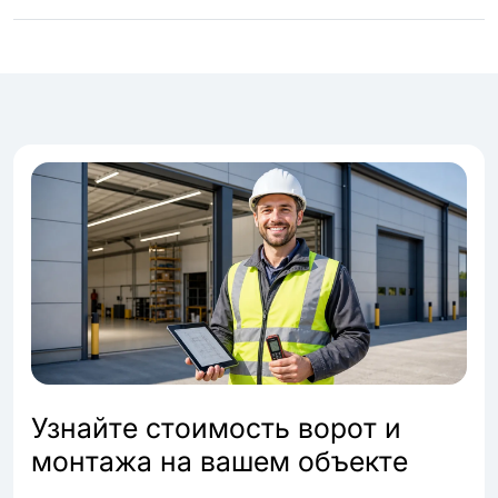
Узнайте стоимость ворот и
монтажа на вашем объекте