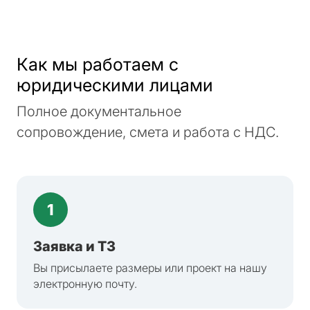
Как мы работаем с
юридическими лицами
Полное документальное
сопровождение, смета и работа с НДС.
1
Заявка и ТЗ
Вы присылаете размеры или проект на нашу
электронную почту.