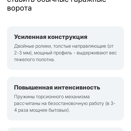
ворота
Усиленная конструкция
Двойные ролики, толстые направляющие (от
2-3 мм), мощный профиль - выдерживают вес
тяжелого полотна.
Повышенная интенсивность
Пружины торсионного механизма
рассчитаны на безостановочную работу (в 3-
4 раза мощнее бытовых).