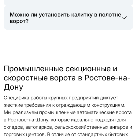
Можно ли установить калитку в полотне
ворот?
Промышленные секционные и
скоростные ворота в Ростове-на-
Дону
Специфика работы крупных предприятий диктует
жесткие требования к ограждающим конструкциям.
Мы реализуем промышленные автоматические ворота
в Ростове-на-Дону, которые идеально подходят для
складов, автопарков, сельскохозяйственных ангаров и
торговых центров. В отличие от стандартных бытовых