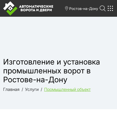
Ростов-на-Дону
Изготовление и установка
промышленных ворот в
Ростове-на-Дону
Главная
Услуги
Промышленный объект