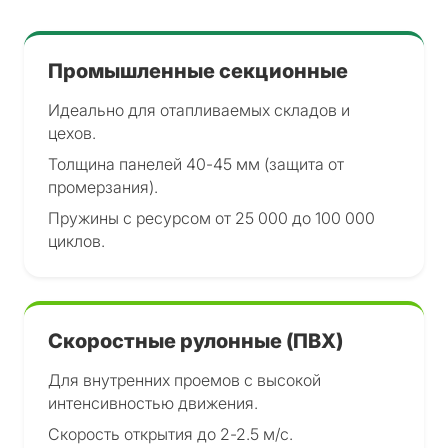
Промышленные секционные
Идеально для отапливаемых складов и
цехов.
Толщина панелей 40-45 мм (защита от
промерзания).
Пружины с ресурсом от 25 000 до 100 000
циклов.
Скоростные рулонные (ПВХ)
Для внутренних проемов с высокой
интенсивностью движения.
Скорость открытия до 2-2.5 м/с.