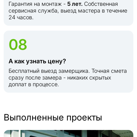
Гарантия на монтаж -
5 лет.
Собственная
сервисная служба, выезд мастера в течение
24 часов.
08
А как узнать цену?
Бесплатный выезд замерщика. Точная смета
сразу после замера - никаких скрытых
доплат в процессе.
Выполненные проекты