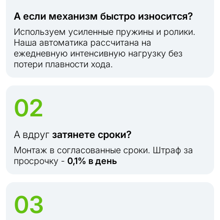
А если механизм быстро износится?
Используем усиленные пружины и ролики.
Наша автоматика рассчитана на
ежедневную интенсивную нагрузку без
потери плавности хода.
02
А вдруг
затянете сроки?
Монтаж в согласованные сроки. Штраф за
просрочку -
0,1% в день
03