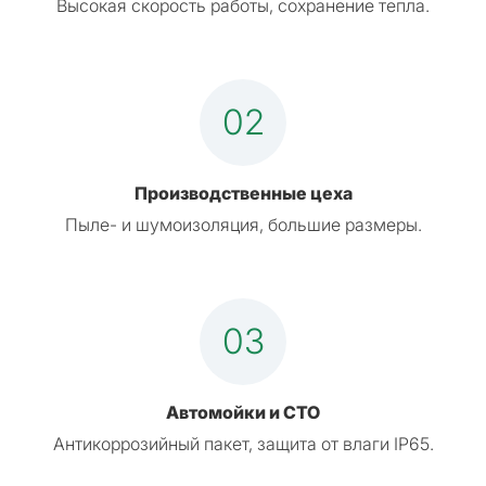
Высокая скорость работы, сохранение тепла.
02
Производственные цеха
Пыле- и шумоизоляция, большие размеры.
03
Автомойки и СТО
Антикоррозийный пакет, защита от влаги IP65.