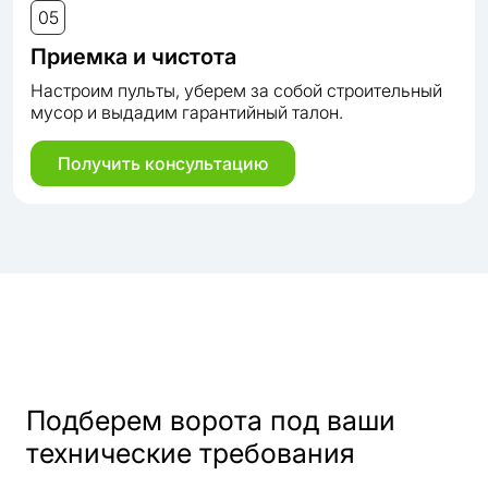
05
Приемка и чистота
Настроим пульты, уберем за собой строительный
мусор и выдадим гарантийный талон.
Получить консультацию
Подберем ворота под ваши
технические требования