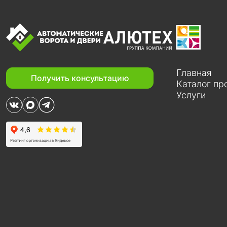
Главная
Получить консультацию
Каталог пр
Услуги