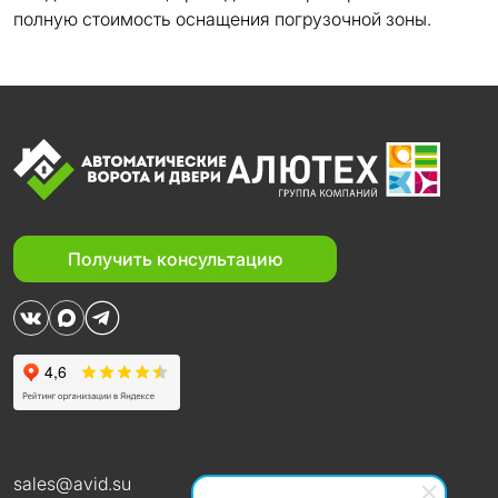
полную стоимость оснащения погрузочной зоны.
Получить консультацию
sales@avid.su