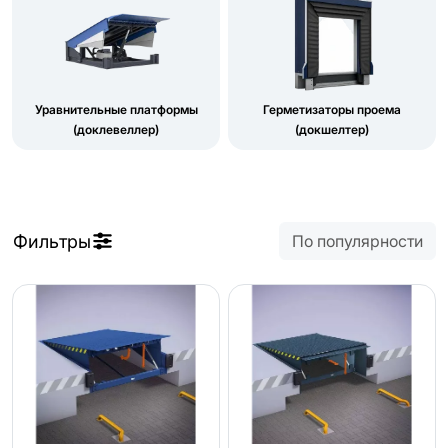
Уравнительные платформы
Герметизаторы проема
(доклевеллер)
(докшелтер)
Фильтры
По популярности