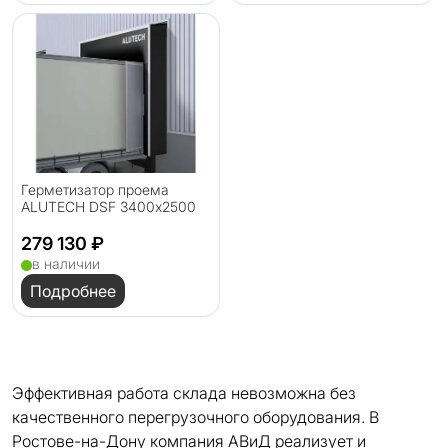
Герметизатор проема
ALUTECH DSF 3400х2500
279 130 ₽
в наличии
Подробнее
Эффективная работа склада невозможна без
качественного перегрузочного оборудования. В
Ростове-на-Дону компания АВиД реализует и