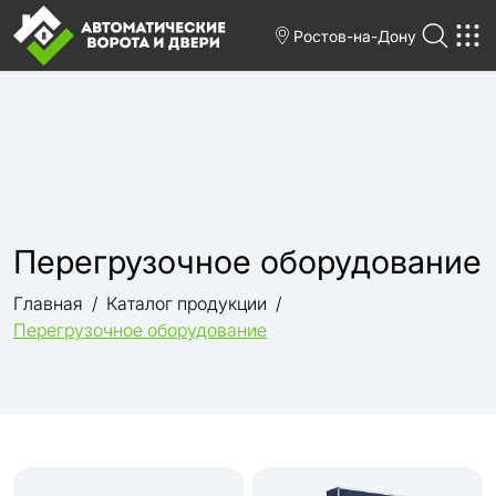
Ростов-на-Дону
Перегрузочное оборудование
Главная
Каталог продукции
Перегрузочное оборудование