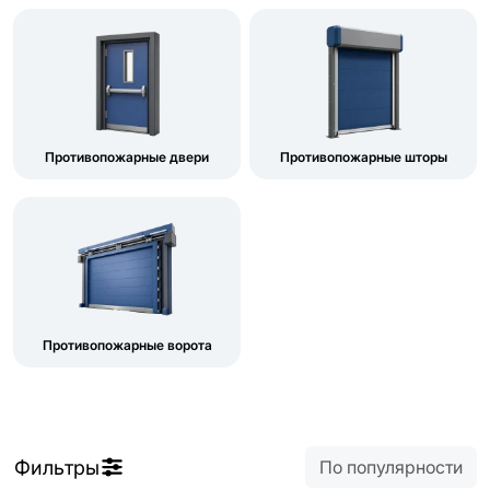
Противопожарные двери
Противопожарные шторы
Противопожарные ворота
Фильтры
По популярности