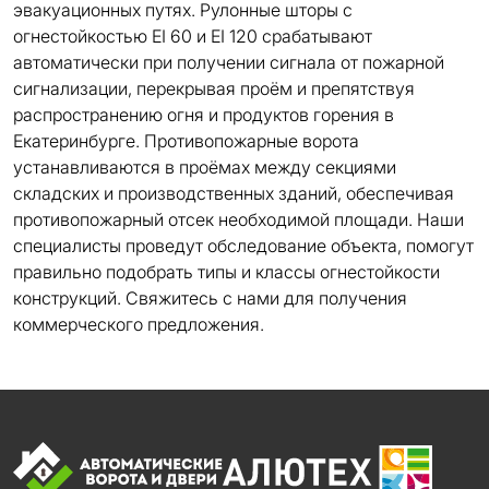
эвакуационных путях. Рулонные шторы с
огнестойкостью EI 60 и EI 120 срабатывают
автоматически при получении сигнала от пожарной
сигнализации, перекрывая проём и препятствуя
распространению огня и продуктов горения в
Екатеринбурге. Противопожарные ворота
устанавливаются в проёмах между секциями
складских и производственных зданий, обеспечивая
противопожарный отсек необходимой площади. Наши
специалисты проведут обследование объекта, помогут
правильно подобрать типы и классы огнестойкости
конструкций. Свяжитесь с нами для получения
коммерческого предложения.