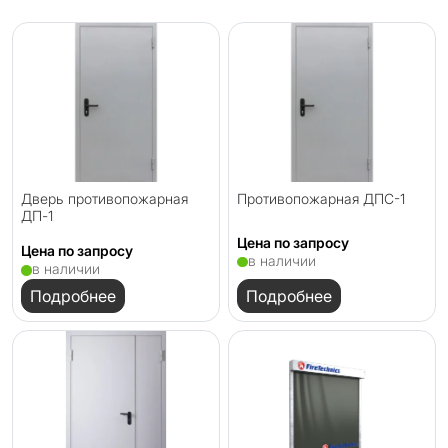
Дверь противопожарная
Противопожарная ДПC-1
ДП-1
Цена по запросу
Цена по запросу
в наличии
в наличии
Подробнее
Подробнее