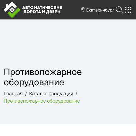
Екатеринбург
Противопожарное
оборудование
Главная
Каталог продукции
Противопожарное оборудование