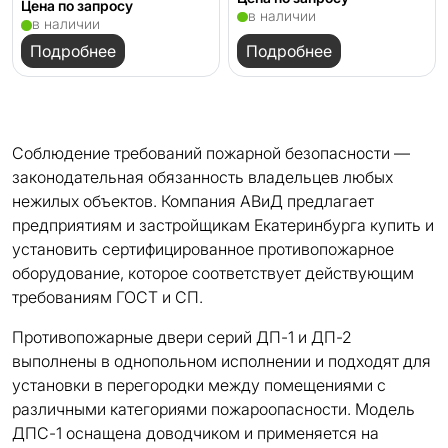
Цена по запросу
в наличии
в наличии
Подробнее
Подробнее
Соблюдение требований пожарной безопасности —
законодательная обязанность владельцев любых
нежилых объектов. Компания АВиД предлагает
предприятиям и застройщикам Екатеринбурга купить и
установить сертифицированное противопожарное
оборудование, которое соответствует действующим
требованиям ГОСТ и СП.
Противопожарные двери серий ДП-1 и ДП-2
выполнены в однопольном исполнении и подходят для
установки в перегородки между помещениями с
различными категориями пожароопасности. Модель
ДПС-1 оснащена доводчиком и применяется на