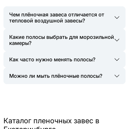
Чем плёночная завеса отличается от
тепловой воздушной завесы?
Какие полосы выбрать для морозильной
камеры?
Как часто нужно менять полосы?
Можно ли мыть плёночные полосы?
Каталог пленочных завес в