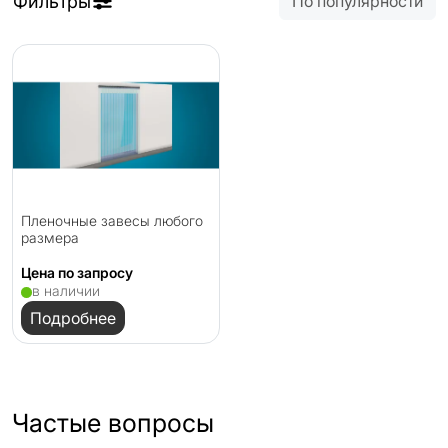
Фильтры
По популярности
Пленочные завесы любого
размера
Цена по запросу
в наличии
Подробнее
Частые вопросы