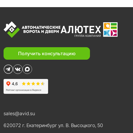
Получить консультацию
sales@avid.su
620072 г. Екатеринбург ул. В. Высоцкого, 50