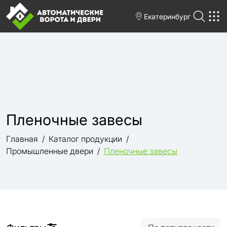
Екатеринбург
Пленочные завесы
Главная
Каталог продукции
Промышленные двери
Пленочные завесы