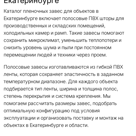
Екатеринбурге
Каталог пленочных завес для объектов в
Екатеринбурге включает полосовые ПВХ шторы для
производственных и складских помещений,
холодильных камер и рамп. Такие завесы помогают
сохранить микроклимат, уменьшить теплопотери и
снизить уровень шума и пыли при постоянном
перемещении людей и техники через проем.
Полосовые завесы изготавливаются из гибкой ПВХ
ленты, которая сохраняет эластичность в заданном
температурном диапазоне. Для каждого объекта
подбирается тип ленты, ширина и толщина полос,
степень перекрытия и система крепления. Мы
помогаем рассчитать размеры завес, подобрать
оптимальную конфигурацию под условия
эксплуатации и организовать поставку и монтаж на
объектах в Екатеринбурге и области.