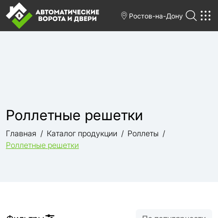
Ростов-на-Дону
Роллетные решетки
Главная
Каталог продукции
Роллеты
Роллетные решетки