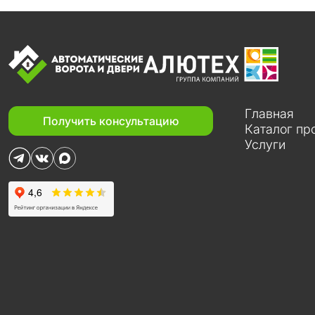
Главная
Получить консультацию
Каталог пр
Услуги