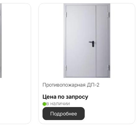
Противопожарная ДП-2
Цена по запросу
в наличии
Подробнее