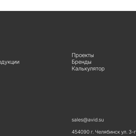
Проекты
одукции
Бренды
Калькулятор
sales@avid.su
454090 г. Челябинск ул. 3-