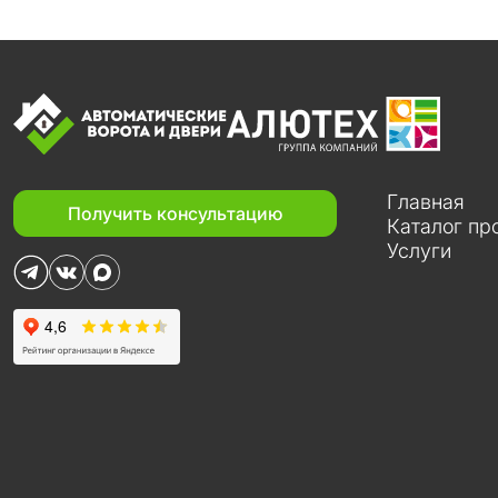
Главная
Получить консультацию
Каталог пр
Услуги