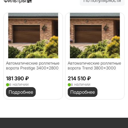
Фильтры
По популярности
Автоматические роллетные
Автоматические роллетные
ворота Prestige 3400x2800
ворота Trend 3800x3000
181 390 ₽
214 510 ₽
в наличии
в наличии
Подробнее
Подробнее