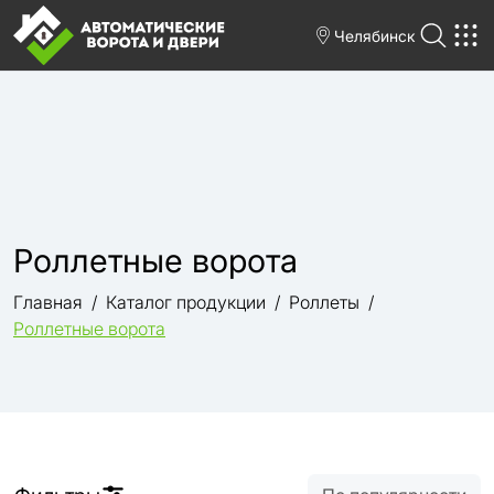
Челябинск
Роллетные ворота
Главная
Каталог продукции
Роллеты
Роллетные ворота