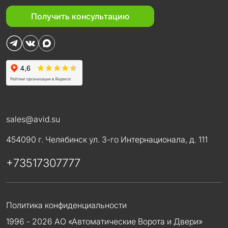
Получить консультацию
sales@avid.su
454090 г. Челябинск ул. 3-го Интернационала, д. 111
+73517307777
Политика конфиденциальности
1996 - 2026 АО «Автоматические Ворота и Двери»