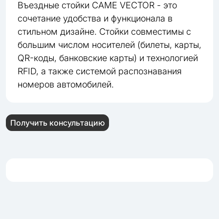
Въездные стойки CAME VECTOR - это
сочетание удобства и функционала в
стильном дизайне. Стойки совместимы с
большим числом носителей (билеты, карты,
QR-коды, банковские карты) и технологией
RFID, а также системой распознавания
номеров автомобилей.
Получить консультацию