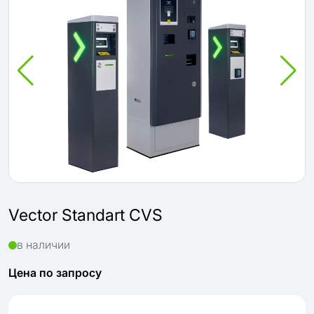
Vector Standart CVS
в наличии
Цена по запросу