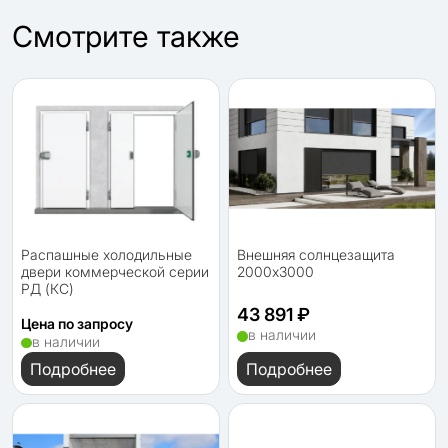
Cмотрите также
Распашные холодильные
Внешняя солнцезащита
двери коммерческой серии
2000х3000
РД (КС)
43 891 ₽
Цена по запросу
в наличии
в наличии
Подробнее
Подробнее