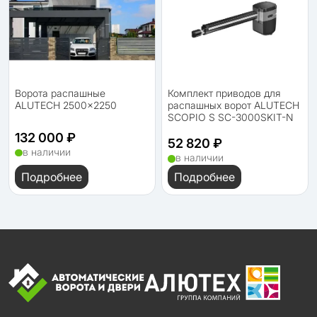
Ворота распашные
Комплект приводов для
ALUTECH 2500×2250
распашных ворот ALUTECH
SCOPIO S SC-3000SKIT-N
132 000 ₽
52 820 ₽
в наличии
в наличии
Подробнее
Подробнее