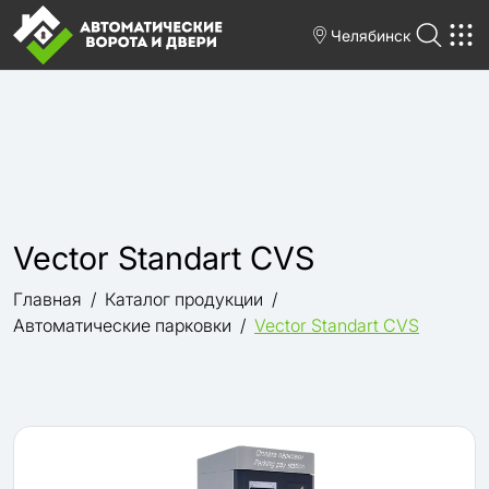
Челябинск
Vector Standart CVS
Главная
Каталог продукции
Автоматические парковки
Vector Standart CVS