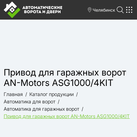
Челябинск
Привод для гаражных ворот
AN-Motors ASG1000/4KIT
Главная
Каталог продукции
Автоматика для ворот
Автоматика для гаражных ворот
Привод для гаражных ворот AN-Motors ASG1000/4KIT