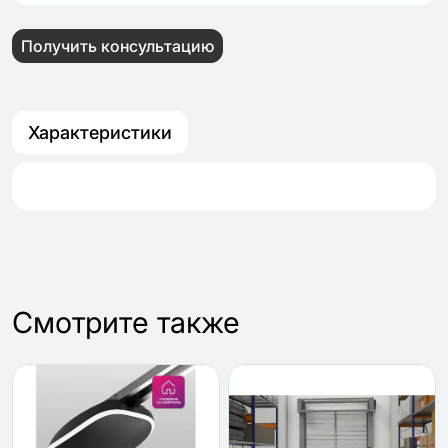
Получить консультацию
Характеристики
Cмотрите также