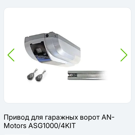
Привод для гаражных ворот AN-
Motors ASG1000/4KIT