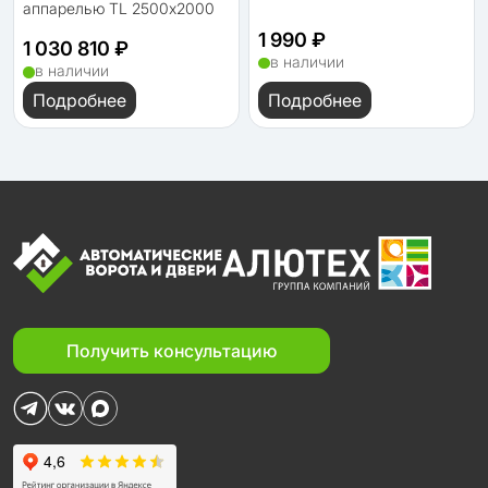
аппарелью TL 2500х2000
1 990 ₽
1 030 810 ₽
в наличии
в наличии
Подробнее
Подробнее
Получить консультацию