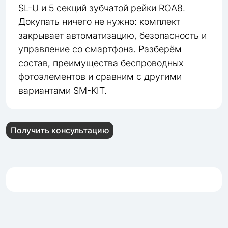
SL-U и 5 секций зубчатой рейки ROA8.
Докупать ничего не нужно: комплект
закрывает автоматизацию, безопасность и
управление со смартфона. Разберём
состав, преимущества беспроводных
фотоэлементов и сравним с другими
вариантами SM-KIT.
Получить консультацию