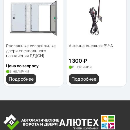
Распашные холодильные
Антенна внешняя BV-A
двери специального
назначения РД(СН)
1 300 ₽
Цена по запросу
в наличии
в наличии
Подробнее
Подробнее