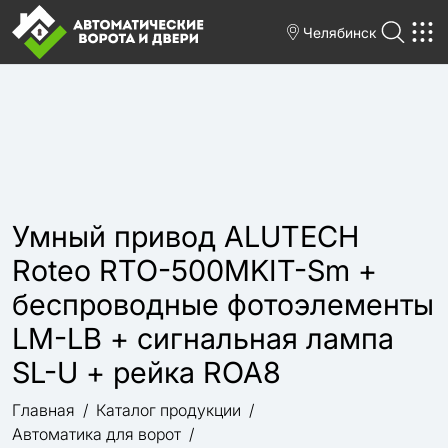
Челябинск
Умный привод ALUTECH
Roteo RTO-500MKIT-Sm +
беспроводные фотоэлементы
LM-LB + сигнальная лампа
SL-U + рейка ROA8
Главная
Каталог продукции
Автоматика для ворот