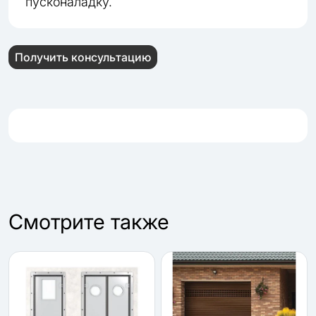
пусконаладку.
Получить консультацию
Cмотрите также