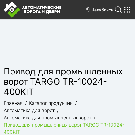
Челябинск
Привод для промышленных
ворот TARGO TR-10024-
400KIT
Главная
Каталог продукции
Автоматика для ворот
Автоматика для промышленных ворот
Привод для промышленных ворот TARGO TR-10024-
400KIT