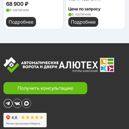
68 900 ₽
Цена по запросу
в наличии
в наличии
Подробнее
Подробнее
Получить консультацию