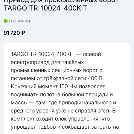
TARGO TR-10024-400KIT
в наличии
91 720 ₽
TARGO TR-10024-400KIT — осевой
электропривод для тяжёлых
промышленных секционных ворот с
питанием от трёхфазной сети 400 В.
Крутящий момент 100 Нм позволяет
поднимать полотна большой площади и
массы — там, где приводы начального и
среднего уровня уже не справляются. В
комплект входит блок управления, что
упрощает подбор и сокращает затраты на