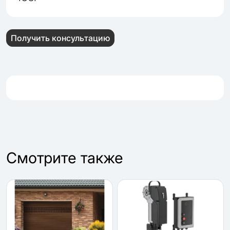
Получить консультацию
Cмотрите также