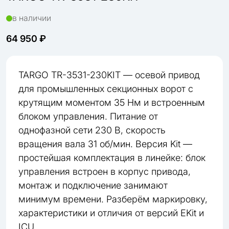
в наличии
64 950 ₽
TARGO TR-3531-230KIT — осевой привод
для промышленных секционных ворот с
крутящим моментом 35 Нм и встроенным
блоком управления. Питание от
однофазной сети 230 В, скорость
вращения вала 31 об/мин. Версия Kit —
простейшая комплектация в линейке: блок
управления встроен в корпус привода,
монтаж и подключение занимают
минимум времени. Разберём маркировку,
характеристики и отличия от версий EKit и
ICU.