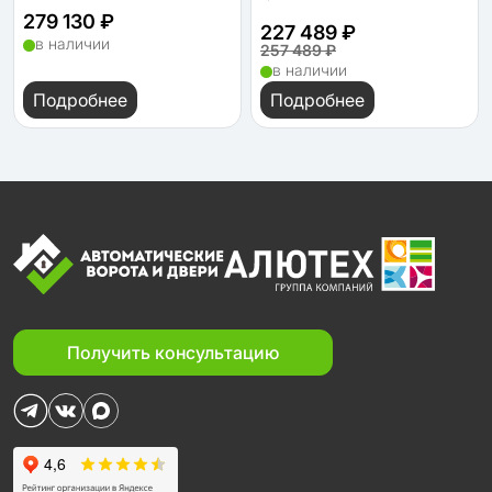
279 130 ₽
227 489 ₽
в наличии
257 489 ₽
в наличии
Подробнее
Подробнее
Получить консультацию