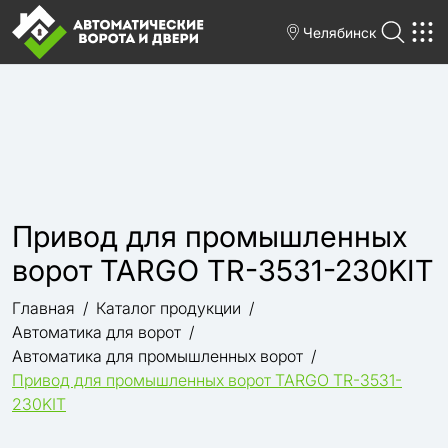
Челябинск
Привод для промышленных
ворот TARGO TR-3531-230KIT
Главная
Каталог продукции
Автоматика для ворот
Автоматика для промышленных ворот
Привод для промышленных ворот TARGO TR-3531-
230KIT