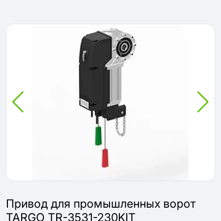
Привод для промышленных ворот
TARGO TR-3531-230KIT