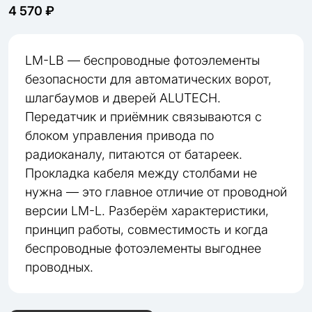
4 570 ₽
LM-LB — беспроводные фотоэлементы
безопасности для автоматических ворот,
шлагбаумов и дверей ALUTECH.
Передатчик и приёмник связываются с
блоком управления привода по
радиоканалу, питаются от батареек.
Прокладка кабеля между столбами не
нужна — это главное отличие от проводной
версии LM-L. Разберём характеристики,
принцип работы, совместимость и когда
беспроводные фотоэлементы выгоднее
проводных.