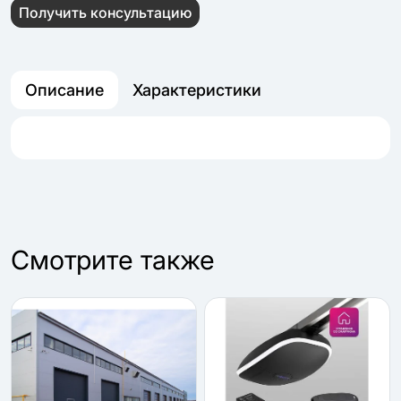
Получить консультацию
Описание
Характеристики
Cмотрите также