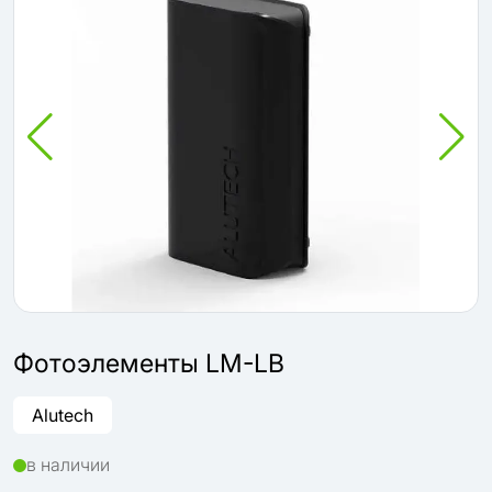
Фотоэлементы LM-LB
Alutech
в наличии