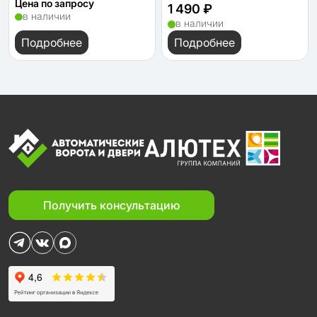
Цена по запросу
1 490 ₽
в наличии
в наличии
Подробнее
Подробнее
Получить консультацию