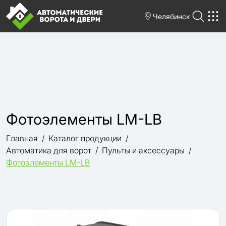
Челябинск
Фотоэлементы LM-LB
Главная
Каталог продукции
Автоматика для ворот
Пульты и аксессуары
Фотоэлементы LM-LB