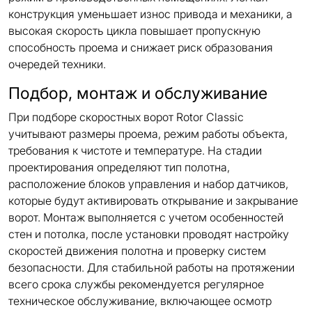
конструкция уменьшает износ привода и механики, а
высокая скорость цикла повышает пропускную
способность проема и снижает риск образования
очередей техники.
Подбор, монтаж и обслуживание
При подборе скоростных ворот Rotor Classic
учитывают размеры проема, режим работы объекта,
требования к чистоте и температуре. На стадии
проектирования определяют тип полотна,
расположение блоков управления и набор датчиков,
которые будут активировать открывание и закрывание
ворот. Монтаж выполняется с учетом особенностей
стен и потолка, после установки проводят настройку
скоростей движения полотна и проверку систем
безопасности. Для стабильной работы на протяжении
всего срока службы рекомендуется регулярное
техническое обслуживание, включающее осмотр