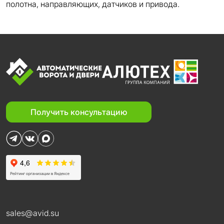
полотна, направляющих, датчиков и привода.
Получить консультацию
sales@avid.su