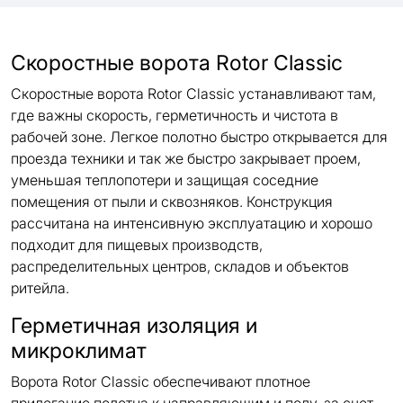
Скоростные ворота Rotor Classic
Скоростные ворота Rotor Classic устанавливают там,
где важны скорость, герметичность и чистота в
рабочей зоне. Легкое полотно быстро открывается для
проезда техники и так же быстро закрывает проем,
уменьшая теплопотери и защищая соседние
помещения от пыли и сквозняков. Конструкция
рассчитана на интенсивную эксплуатацию и хорошо
подходит для пищевых производств,
распределительных центров, складов и объектов
ритейла.
Герметичная изоляция и
микроклимат
Ворота Rotor Classic обеспечивают плотное