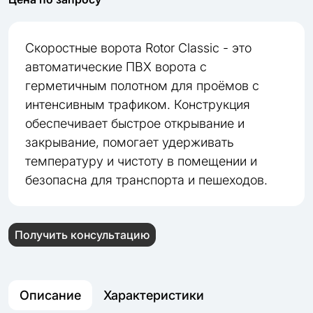
Скоростные ворота Rotor Classic - это
автоматические ПВХ ворота с
герметичным полотном для проёмов с
интенсивным трафиком. Конструкция
обеспечивает быстрое открывание и
закрывание, помогает удерживать
температуру и чистоту в помещении и
безопасна для транспорта и пешеходов.
Получить консультацию
Описание
Характеристики