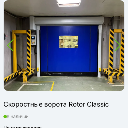
Скоростные ворота Rotor Classic
в наличии
Цена по запросу