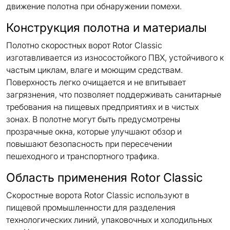
движение полотна при обнаружении помехи.
Конструкция полотна и материалы
Полотно скоростных ворот Rotor Classic
изготавливается из износостойкого ПВХ, устойчивого к
частым циклам, влаге и моющим средствам.
Поверхность легко очищается и не впитывает
загрязнения, что позволяет поддерживать санитарные
требования на пищевых предприятиях и в чистых
зонах. В полотне могут быть предусмотрены
прозрачные окна, которые улучшают обзор и
повышают безопасность при пересечении
пешеходного и транспортного трафика.
Область применения Rotor Classic
Скоростные ворота Rotor Classic используют в
пищевой промышленности для разделения
технологических линий, упаковочных и холодильных