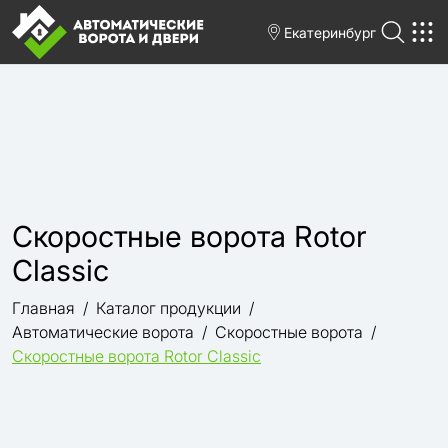
Екатеринбург
Скоростные ворота Rotor
Classic
Главная
Каталог продукции
Автоматические ворота
Скоростные ворота
Скоростные ворота Rotor Classic