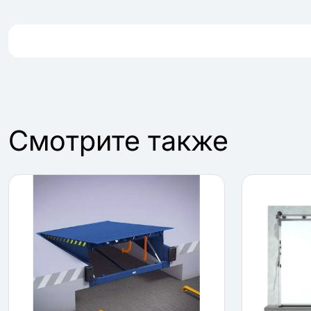
Cмотрите также