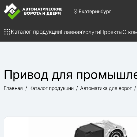
Екатеринбург
Каталог продукции
Главная
Услуги
Проекты
О ко
Привод для промышле
Главная
Каталог продукции
Автоматика для ворот