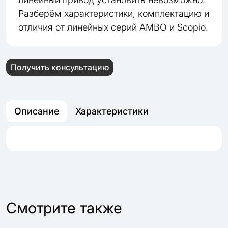
Разберём характеристики, комплектацию и
отличия от линейных серий AMBO и Scopio.
Получить консультацию
Описание
Характеристики
Cмотрите также