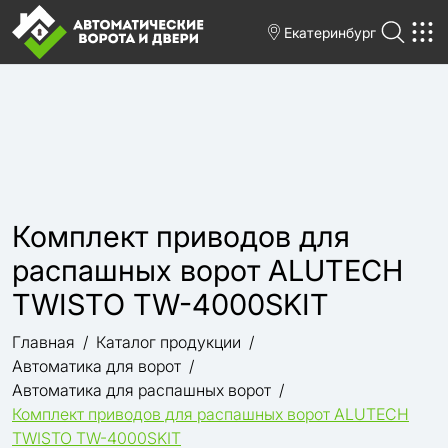
Екатеринбург
Комплект приводов для
распашных ворот ALUTECH
TWISTO TW-4000SKIT
Главная
Каталог продукции
Автоматика для ворот
Автоматика для распашных ворот
Комплект приводов для распашных ворот ALUTECH
TWISTO TW-4000SKIT