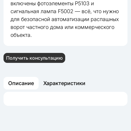
включены фотоэлементы P5103 и
сигнальная лампа F5002 — всё, что нужно
для безопасной автоматизации распашных
ворот частного дома или коммерческого
объекта.
Получить консультацию
Описание
Характеристики