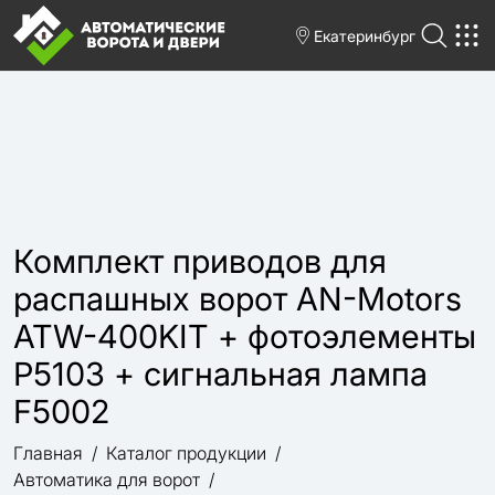
Екатеринбург
Комплект приводов для
распашных ворот AN-Motors
ATW-400KIT + фотоэлементы
P5103 + сигнальная лампа
F5002
Главная
Каталог продукции
Автоматика для ворот