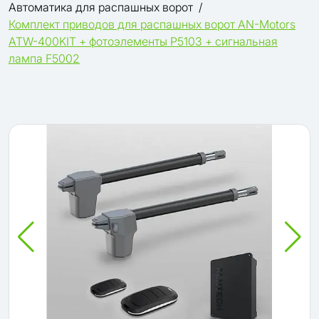
Автоматика для распашных ворот
Комплект приводов для распашных ворот AN-Motors
ATW-400KIT + фотоэлементы P5103 + сигнальная
лампа F5002