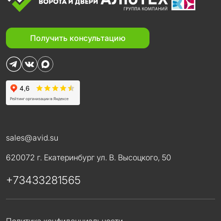
Получить консультацию
sales@avid.su
620072 г. Екатеринбург ул. В. Высоцкого, 50
+73433281565