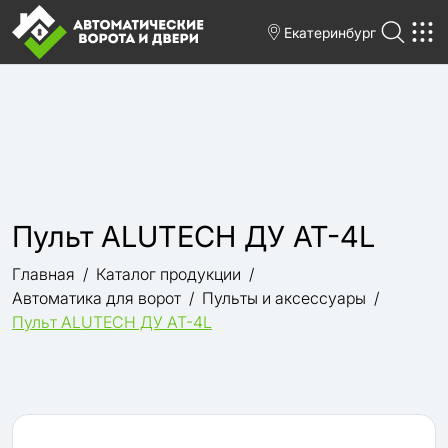
Екатеринбург
Пульт ALUTECH ДУ AT-4L
Главная
Каталог продукции
Автоматика для ворот
Пульты и аксессуары
Пульт ALUTECH ДУ AT-4L