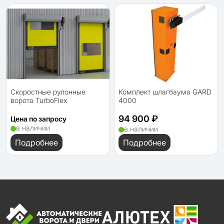
Скоростные рулонные
Комплект шлагбаума GARD
ворота TurboFlex
4000
94 900 ₽
Цена по запросу
в наличии
в наличии
Подробнее
Подробнее