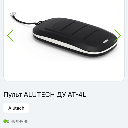
Пульт ALUTECH ДУ AT-4L
Alutech
в наличии