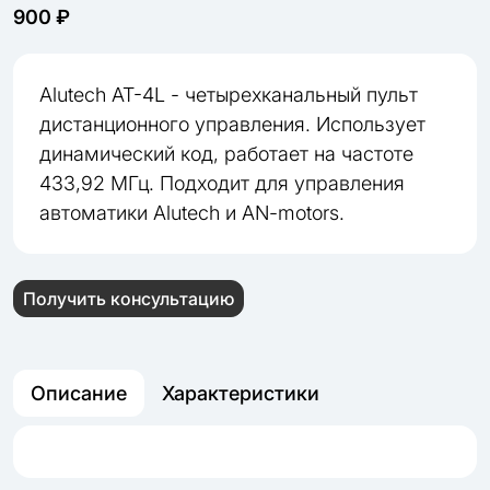
900 ₽
Alutech AT-4L - четырехканальный пульт
дистанционного управления. Использует
динамический код, работает на частоте
433,92 МГц. Подходит для управления
автоматики Alutech и AN-motors.
Получить консультацию
Описание
Характеристики