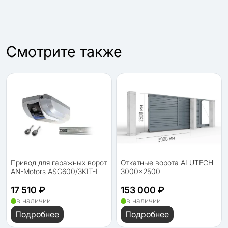
Cмотрите также
Привод для гаражных ворот
Откатные ворота ALUTECH
AN-Motors ASG600/3KIT-L
3000×2500
17 510 ₽
153 000 ₽
в наличии
в наличии
Подробнее
Подробнее