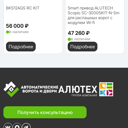
BKS12AGS RC KIT
Smart привод ALUTECH
Scopio SC-3000SKIT-N-Sm
для распашных ворот с
модулем Wi-fi
56 000 ₽
в наличии
47 260 ₽
в наличии
Подробнее
Подробнее
Получить консультацию