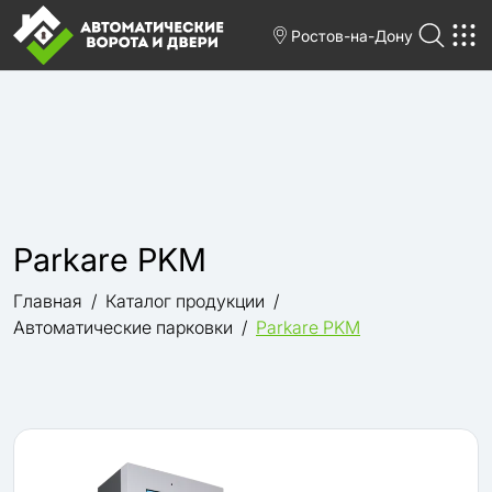
Ростов-на-Дону
Parkare PKM
Главная
Каталог продукции
Автоматические парковки
Parkare PKM