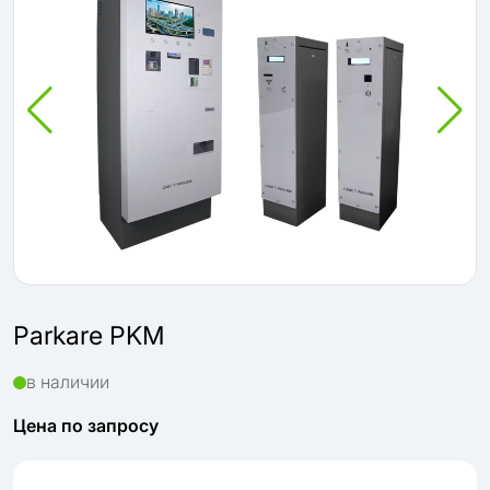
Parkare PKM
в наличии
Цена по запросу