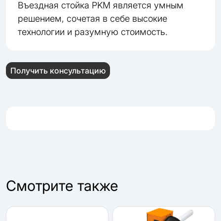
Въездная стойка PKM является умным
решением, сочетая в себе высокие
технологии и разумную стоимость.
Получить консультацию
Cмотрите также