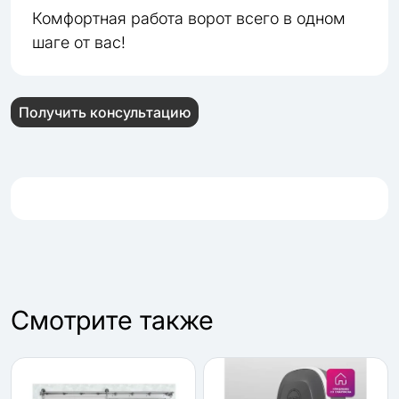
Комфортная работа ворот всего в одном
шаге от вас!
Получить консультацию
Cмотрите также