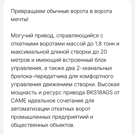
Превращаем обычные ворота в ворота
мечты!
Могучий привод, справляющийся с
откатными воротами массой до 1,8 тонн и
максимальной длиной створки до 20
метров и имеющий встроенный блок
управления, а также два 2-хканальных
брелока-передатчика для комфортного
управления движением створки. Высокая
мощнасть и ресурс привода BKS18AGS от
CAME идеальное сочетание для
автоматизации откатных ворот
промышленных предприятиий и
общественных объектов.