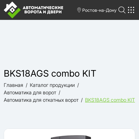
Ростов-на-Дону
BKS18AGS combo KIT
Главная
Каталог продукции
Автоматика для ворот
Автоматика для откатных ворот
BKS18AGS combo KIT