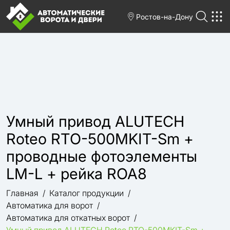
Ростов-на-Дону
Умный привод ALUTECH
Roteo RTO-500MKIT-Sm +
проводные фотоэлементы
LM-L + рейка ROA8
Главная
Каталог продукции
Автоматика для ворот
Автоматика для откатных ворот