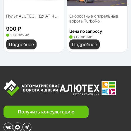
Пульт ALUTECH ДУ AT-4L
Скоростные спиральные
ворота TurboRoll
900 ₽
Цена по запросу
в наличии
в наличии
Подробнее
Подробнее
Получить консультацию