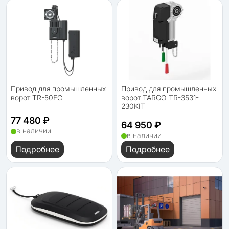
Привод для промышленных
Привод для промышленных
ворот TR-50FC
ворот TARGO TR-3531-
230KIT
77 480 ₽
64 950 ₽
в наличии
в наличии
Подробнее
Подробнее