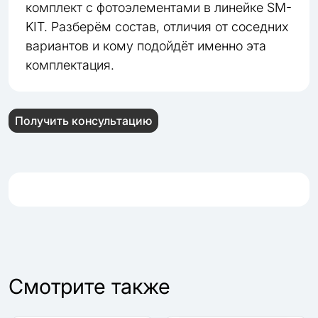
комплект с фотоэлементами в линейке SM-
KIT. Разберём состав, отличия от соседних
вариантов и кому подойдёт именно эта
комплектация.
Получить консультацию
Cмотрите также