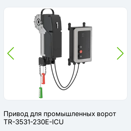
Привод для промышленных ворот
TR-3531-230E-ICU