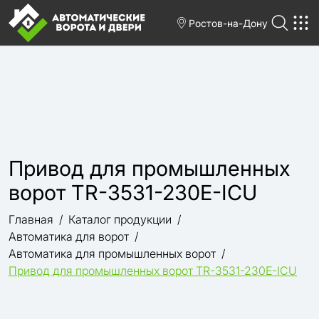
Ростов-на-Дону
Привод для промышленных
ворот TR-3531-230E-ICU
Главная
Каталог продукции
Автоматика для ворот
Автоматика для промышленных ворот
Привод для промышленных ворот TR-3531-230E-ICU