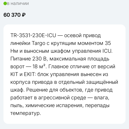
в наличии
60 370 ₽
TR-3531-230E-ICU — осевой привод
линейки Targo с крутящим моментом 35
Нм и выносным шкафом управления ICU.
Питание 230 В, максимальная площадь
ворот — 18 м². Главное отличие от версий
KIT и EKIT: блок управления вынесен из
корпуса привода в отдельный защищённый
шкаф. Решение для объектов, где привод
работает в агрессивной среде — влага,
пыль, химические испарения, перепады
температур.