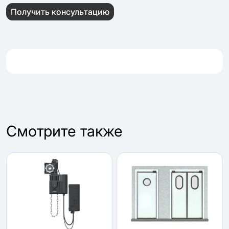
Получить консультацию
Cмотрите также