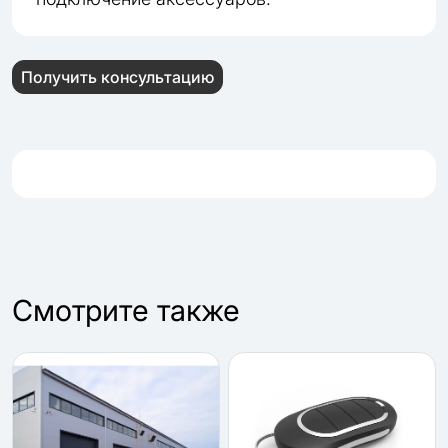
Получить консультацию
Cмотрите также