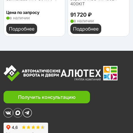
400KIT
Цена по запросу
91 720 ₽
в наличии
в наличии
Подробнее
Подробнее
Получить консультацию