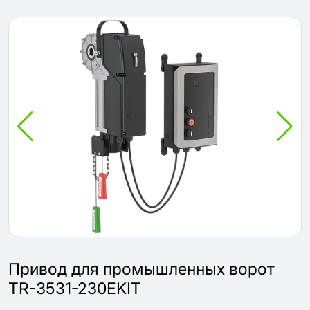
Привод для промышленных ворот
TR-3531-230EKIT