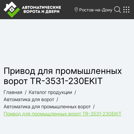
Ростов-на-Дону
Привод для промышленных
ворот TR-3531-230EKIT
Главная
Каталог продукции
Автоматика для ворот
Автоматика для промышленных ворот
Привод для промышленных ворот TR-3531-230EKIT