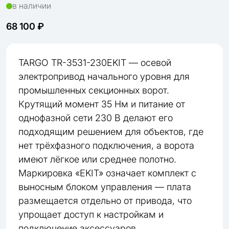
в наличии
68 100 ₽
TARGO TR-3531-230EKIT — осевой
электропривод начального уровня для
промышленных секционных ворот.
Крутящий момент 35 Нм и питание от
однофазной сети 230 В делают его
подходящим решением для объектов, где
нет трёхфазного подключения, а ворота
имеют лёгкое или среднее полотно.
Маркировка «EKIT» означает комплект с
выносным блоком управления — плата
размещается отдельно от привода, что
упрощает доступ к настройкам и
подключение аксессуаров.