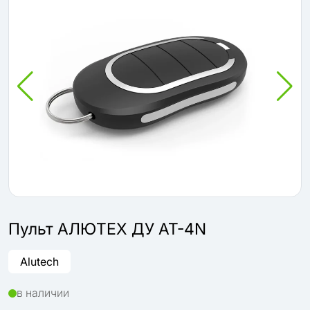
Пульт АЛЮТЕХ ДУ AT-4N
Alutech
в наличии