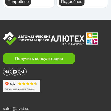
Подробнее
Подробнее
Получить консультацию
sales@avid.su