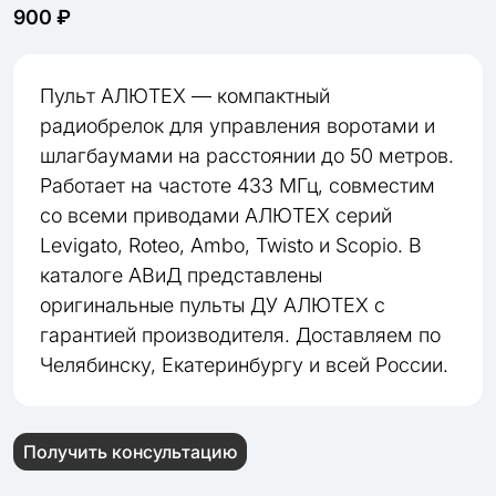
900 ₽
Пульт АЛЮТЕХ — компактный
радиобрелок для управления воротами и
шлагбаумами на расстоянии до 50 метров.
Работает на частоте 433 МГц, совместим
со всеми приводами АЛЮТЕХ серий
Levigato, Roteo, Ambo, Twisto и Scopio. В
каталоге АВиД представлены
оригинальные пульты ДУ АЛЮТЕХ с
гарантией производителя. Доставляем по
Челябинску, Екатеринбургу и всей России.
Получить консультацию