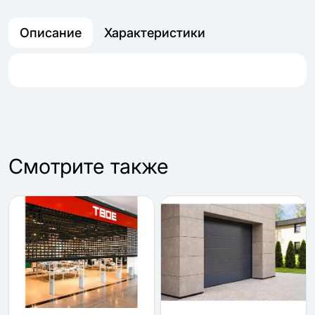
Описание
Характеристики
Cмотрите также