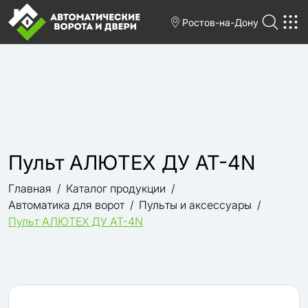
Ростов-на-Дону
Пульт АЛЮТЕХ ДУ AT-4N
Главная
Каталог продукции
Автоматика для ворот
Пульты и аксессуары
Пульт АЛЮТЕХ ДУ AT-4N