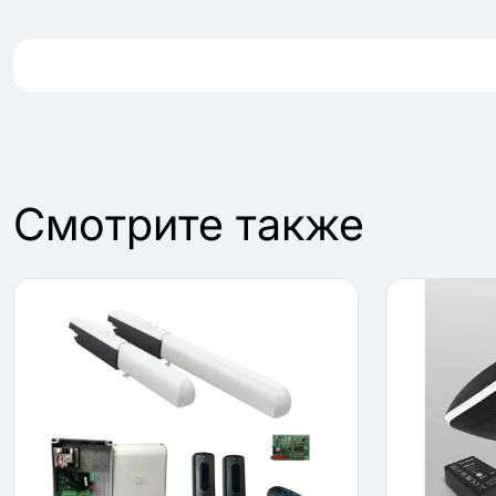
Cмотрите также