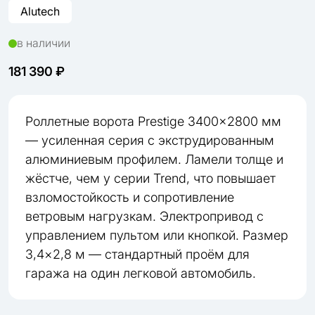
Alutech
в наличии
181 390 ₽
Роллетные ворота Prestige 3400×2800 мм
— усиленная серия с экструдированным
алюминиевым профилем. Ламели толще и
жёстче, чем у серии Trend, что повышает
взломостойкость и сопротивление
ветровым нагрузкам. Электропривод с
управлением пультом или кнопкой. Размер
3,4×2,8 м — стандартный проём для
гаража на один легковой автомобиль.