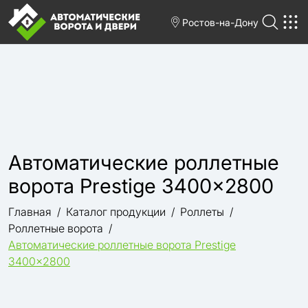
Ростов-на-Дону
Автоматические роллетные
ворота Prestige 3400x2800
Главная
Каталог продукции
Роллеты
Роллетные ворота
Автоматические роллетные ворота Prestige
3400x2800