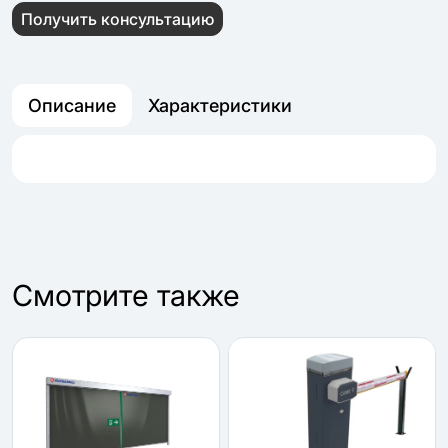
Получить консультацию
Описание
Характеристики
Cмотрите также