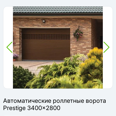
Автоматические роллетные ворота
Prestige 3400x2800