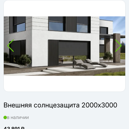
Внешняя солнцезащита 2000х3000
в наличии
43 891 ₽