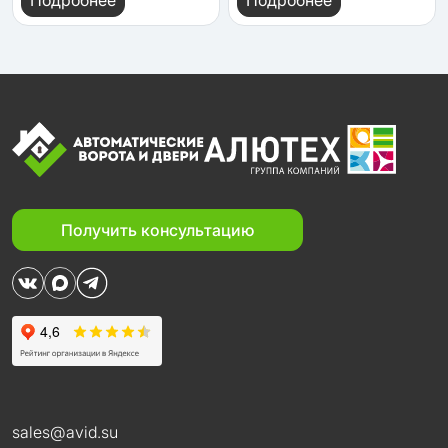
Подробнее
Подробнее
Получить консультацию
sales@avid.su