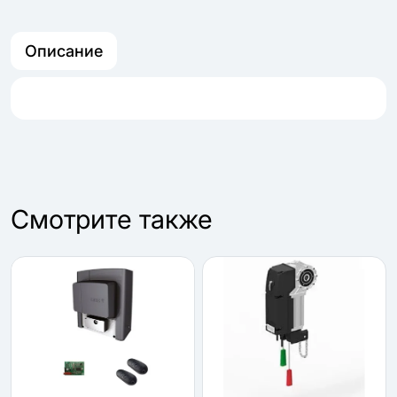
Описание
Cмотрите также