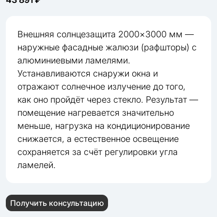
Внешняя солнцезащита 2000×3000 мм —
наружные фасадные жалюзи (рафшторы) с
алюминиевыми ламелями.
Устанавливаются снаружи окна и
отражают солнечное излучение до того,
как оно пройдёт через стекло. Результат —
помещение нагревается значительно
меньше, нагрузка на кондиционирование
снижается, а естественное освещение
сохраняется за счёт регулировки угла
ламелей.
Получить консультацию