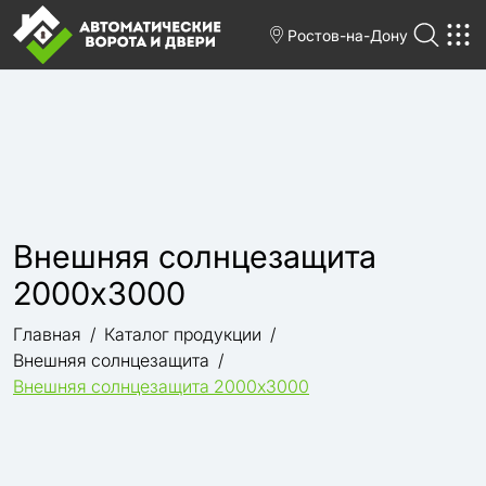
Ростов-на-Дону
Внешняя солнцезащита
2000х3000
Главная
Каталог продукции
Внешняя солнцезащита
Внешняя солнцезащита 2000х3000