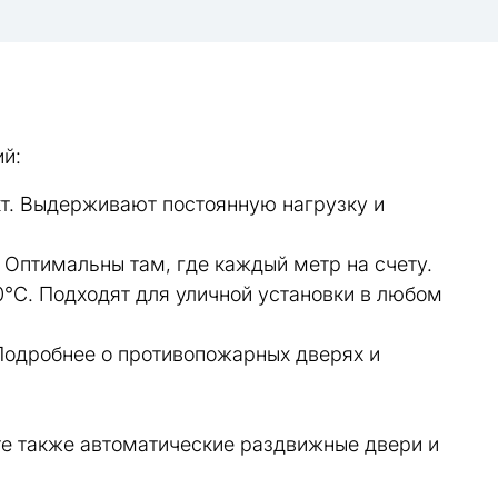
й:
кт. Выдерживают постоянную нагрузку и
 Оптимальны там, где каждый метр на счету.
°C. Подходят для уличной установки в любом
 Подробнее о противопожарных дверях и
е также автоматические раздвижные двери и