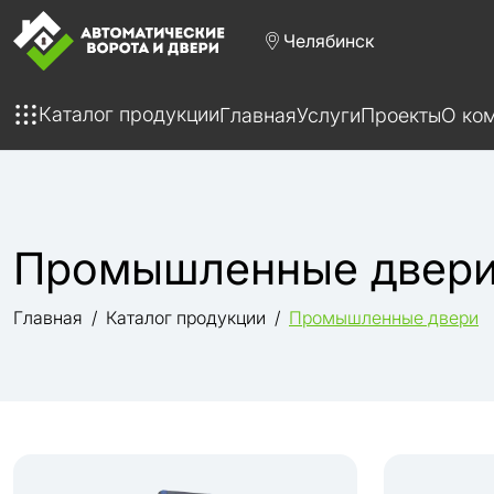
Челябинск
Каталог продукции
Главная
Услуги
Проекты
О ко
Промышленные двер
Главная
Каталог продукции
Промышленные двери