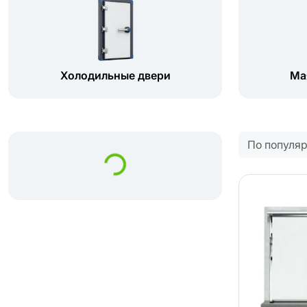
Холодильные двери
Ма
По популя