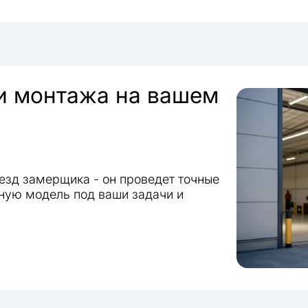
 и монтажа на вашем
езд замерщика - он проведет точные
ную модель под ваши задачи и