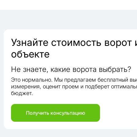
Узнайте стоимость ворот
объекте
Не знаете, какие ворота выбрать?
Это нормально. Мы предлагаем бесплатный вы
измерения, оценит проем и подберет оптималь
бюджет.
Получить консультацию