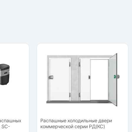
распашных
Распашные холодильные двери
 SC-
коммерческой серии РД(КС)