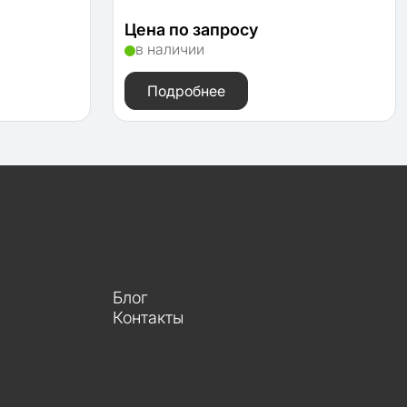
Цена по запросу
в наличии
Подробнее
Блог
Контакты