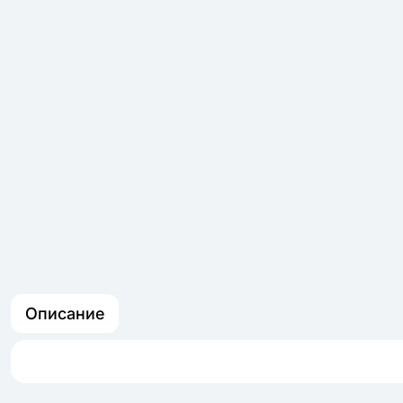
Описание