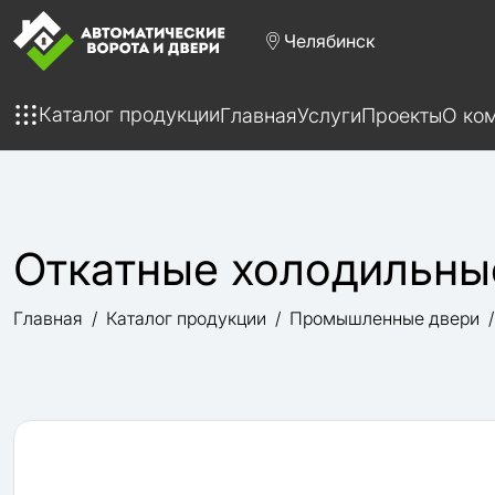
Челябинск
Каталог продукции
Главная
Услуги
Проекты
О ко
Откатные холодильны
Главная
Каталог продукции
Промышленные двери