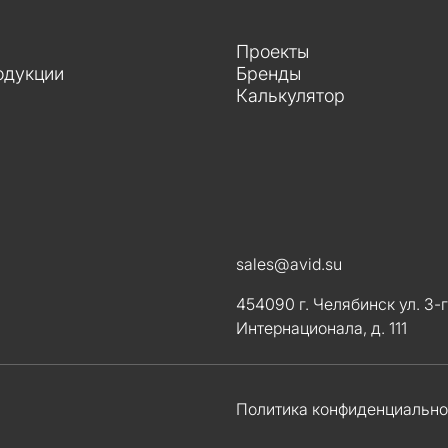
Проекты
одукции
Бренды
Калькулятор
sales@avid.su
454090 г. Челябинск ул. 3-
Интернационала, д. 111
Политика конфиденциально