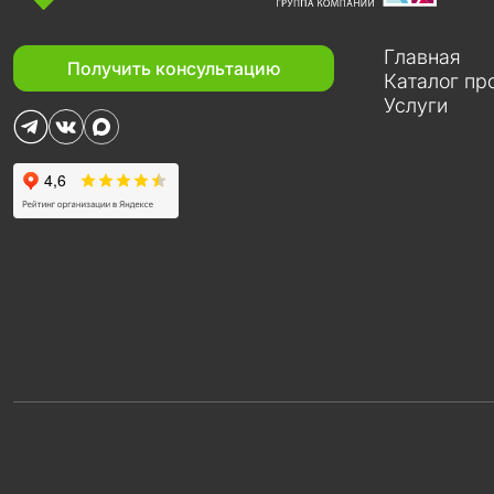
Главная
Получить консультацию
Каталог пр
Услуги