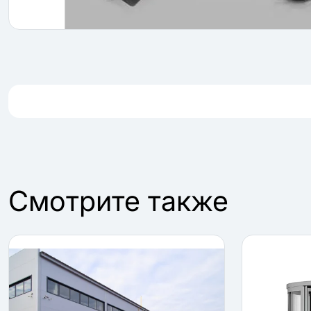
Cмотрите также