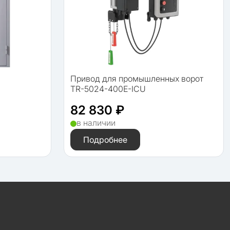
Привод для промышленных ворот
TR-5024-400E-ICU
82 830 ₽
в наличии
Подробнее