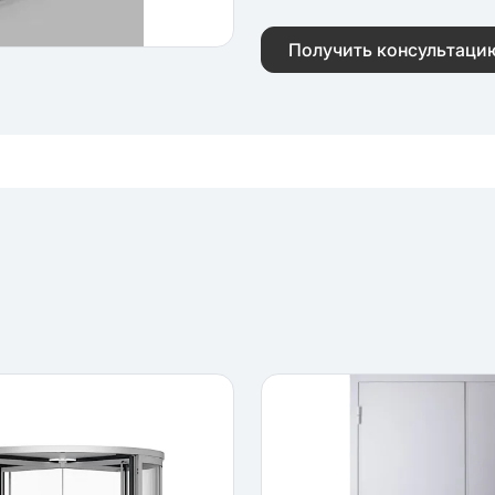
Получить консультаци