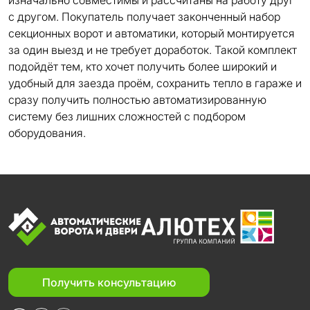
изначально совместимы и рассчитаны на работу друг
с другом. Покупатель получает законченный набор
секционных ворот и автоматики, который монтируется
за один выезд и не требует доработок. Такой комплект
подойдёт тем, кто хочет получить более широкий и
удобный для заезда проём, сохранить тепло в гараже и
сразу получить полностью автоматизированную
систему без лишних сложностей с подбором
оборудования.
Получить консультацию