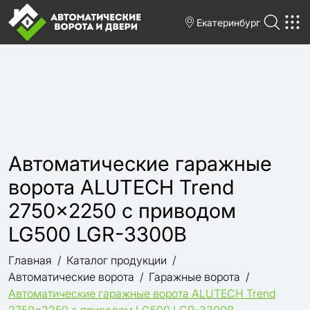
Екатеринбург
Автоматические гаражные
ворота ALUTECH Trend
2750×2250 с приводом
LG500 LGR-3300B
Главная
Каталог продукции
Автоматические ворота
Гаражные ворота
Автоматические гаражные ворота ALUTECH Trend