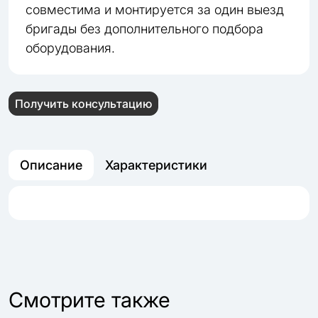
совместима и монтируется за один выезд
бригады без дополнительного подбора
оборудования.
Получить консультацию
Описание
Характеристики
Cмотрите также