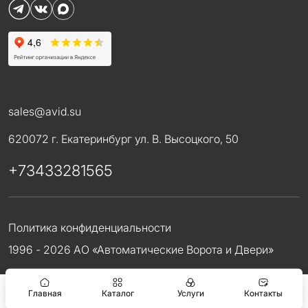
sales@avid.su
620072 г. Екатеринбург ул. В. Высоцкого, 50
+73433281565
Политика конфиденциальности
1996 - 2026 АО «Автоматические Ворота и Двери»
Главная
Каталог
Услуги
Контакты