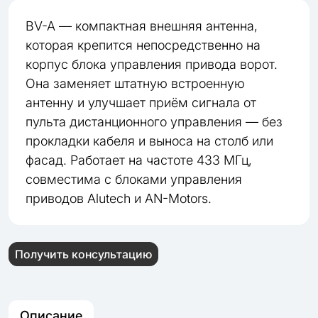
BV-A — компактная внешняя антенна,
которая крепится непосредственно на
корпус блока управления привода ворот.
Она заменяет штатную встроенную
антенну и улучшает приём сигнала от
пульта дистанционного управления — без
прокладки кабеля и выноса на столб или
фасад. Работает на частоте 433 МГц,
совместима с блоками управления
приводов Alutech и AN-Motors.
Получить консультацию
Описание