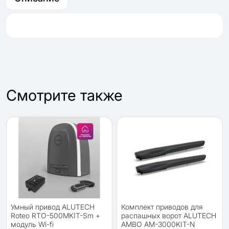
Cмотрите также
Умный привод ALUTECH
Комплект приводов для
Roteo RTO-500MKIT-Sm +
распашных ворот ALUTECH
модуль Wi-fi
AMBO AM-3000KIT-N