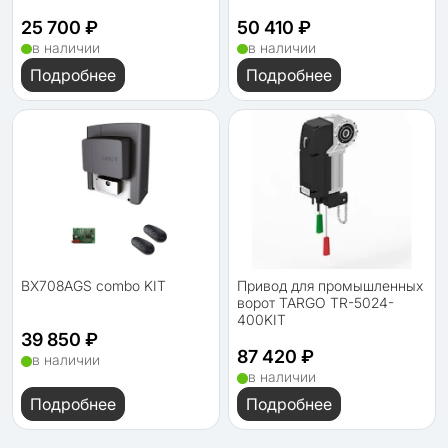
25 700 ₽
50 410 ₽
в наличии
в наличии
Подробнее
Подробнее
BX708AGS combo KIT
Привод для промышленных
ворот TARGO TR-5024-
400KIT
39 850 ₽
87 420 ₽
в наличии
в наличии
Подробнее
Подробнее