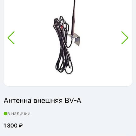
Антенна внешняя BV-A
в наличии
1 300 ₽