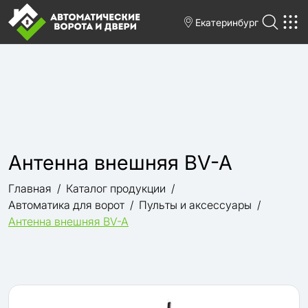
Екатеринбург
Антенна внешняя BV-A
Главная
Каталог продукции
Автоматика для ворот
Пульты и аксессуары
Антенна внешняя BV-A