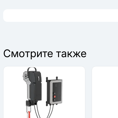
Cмотрите также