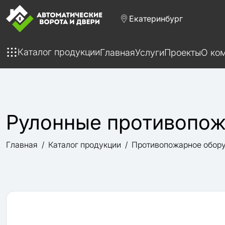
Екатеринбург
Каталог продукции
Главная
Услуги
Проекты
О ко
Рулонные противопож
Главная
Каталог продукции
Противопожарное обор