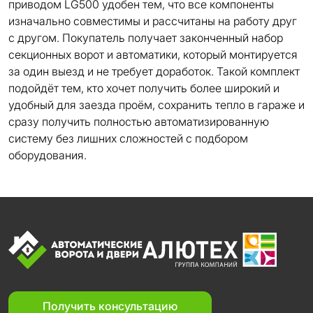
приводом LG500 удобен тем, что все компоненты
изначально совместимы и рассчитаны на работу друг
с другом. Покупатель получает законченный набор
секционных ворот и автоматики, который монтируется
за один выезд и не требует доработок. Такой комплект
подойдёт тем, кто хочет получить более широкий и
удобный для заезда проём, сохранить тепло в гараже и
сразу получить полностью автоматизированную
систему без лишних сложностей с подбором
оборудования.
Получить консультацию