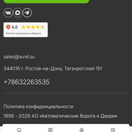
sales@avid.su
344016 г. Ростов-на-Дону, Таганрогская 151
+78632263535
Политика конфиденциальности
1996 - 2026 АО «Автоматические Ворота и Двери»