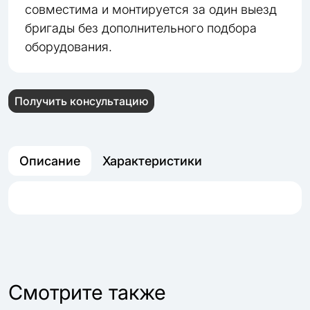
совместима и монтируется за один выезд
бригады без дополнительного подбора
оборудования.
Получить консультацию
Описание
Характеристики
Cмотрите также