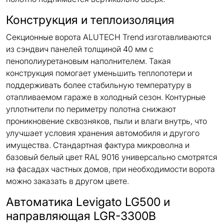
Конструкция и теплоизоляция
Секционные ворота ALUTECH Trend изготавливаются
из сэндвич панелей толщиной 40 мм с
пенополиуретановым наполнителем. Такая
конструкция помогает уменьшить теплопотери и
поддерживать более стабильную температуру в
отапливаемом гараже в холодный сезон. Контурные
уплотнители по периметру полотна снижают
проникновение сквозняков, пыли и влаги внутрь, что
улучшает условия хранения автомобиля и другого
имущества. Стандартная фактура микроволна и
базовый белый цвет RAL 9016 универсально смотрятся
на фасадах частных домов, при необходимости ворота
можно заказать в другом цвете.
Автоматика Levigato LG500 и
направляющая LGR-3300B