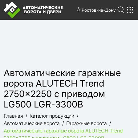
Ростов-на-Дону
Автоматические гаражные
ворота ALUTECH Trend
2750×2250 с приводом
LG500 LGR-3300B
Главная
Каталог продукции
Автоматические ворота
Гаражные ворота
Автоматические гаражные ворота ALUTECH Trend