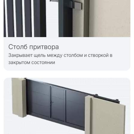
Столб притвора
Закрывает щель между столбом и створкой в
закрытом состоянии