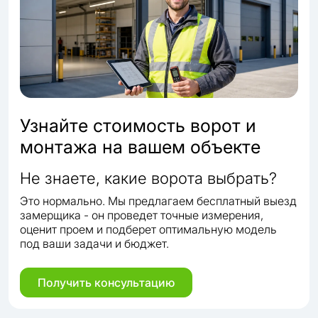
Узнайте стоимость ворот и
монтажа на вашем объекте
Не знаете, какие ворота выбрать?
Это нормально. Мы предлагаем бесплатный выезд
замерщика - он проведет точные измерения,
оценит проем и подберет оптимальную модель
под ваши задачи и бюджет.
Получить консультацию