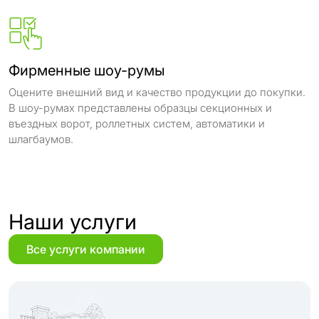
Фирменные шоу-румы
Оцените внешний вид и качество продукции до покупки.
В шоу-румах представлены образцы секционных и
въездных ворот, роллетных систем, автоматики и
шлагбаумов.
Наши услуги
Все услуги компании