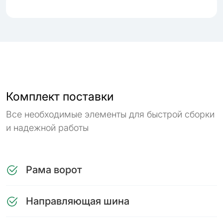
Комплект поставки
Все необходимые элементы для быстрой сборки
и надежной работы
Рама ворот
Направляющая шина