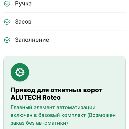
Ручка
Засов
Заполнение
Привод для откатных ворот
ALUTECH Roteo
Главный элемент автоматизации
включен в базовый комплект (Возможен
заказ без автоматики)