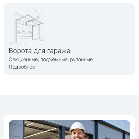
Ворота для гаража
Секционные, подъёмные, рулонные
Подробнее