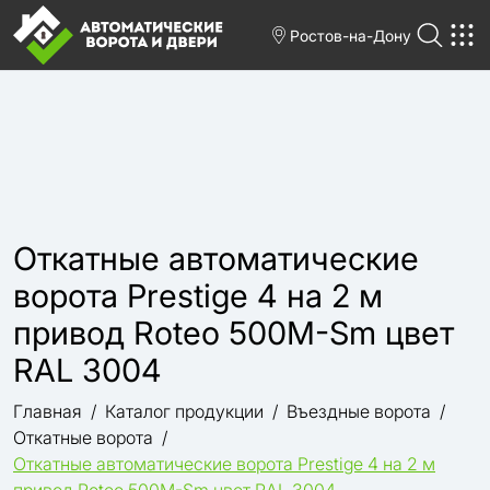
Ростов-на-Дону
Откатные автоматические
ворота Prestige 4 на 2 м
привод Roteo 500M-Sm цвет
RAL 3004
Главная
Каталог продукции
Въездные ворота
Откатные ворота
Откатные автоматические ворота Prestige 4 на 2 м