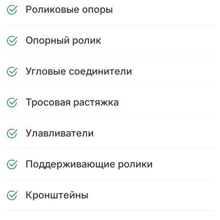
Роликовые опоры
Опорный ролик
Угловые соединители
Тросовая растяжка
Улавливатели
Поддерживающие ролики
Кронштейны