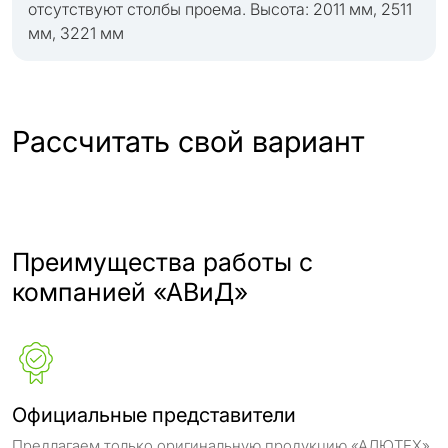
отсутствуют столбы проема. Высота: 2011 мм, 2511
мм, 3221 мм
Рассчитать свой вариант
Преимущества работы с
компанией «АВиД»
Официальные представители
Предлагаем только оригинальную продукцию «АЛЮТЕХ»,