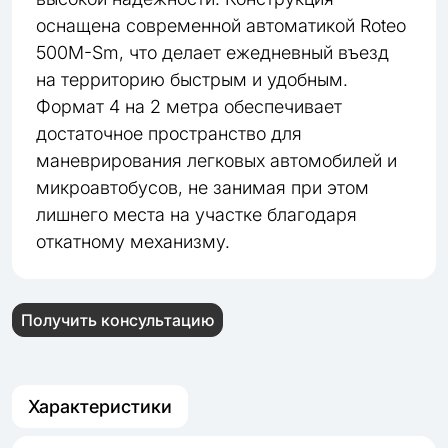
оснащена современной автоматикой Roteo
500M-Sm, что делает ежедневный въезд
на территорию быстрым и удобным.
Формат 4 на 2 метра обеспечивает
достаточное пространство для
маневрирования легковых автомобилей и
микроавтобусов, не занимая при этом
лишнего места на участке благодаря
откатному механизму.
Получить консультацию
Характеристики