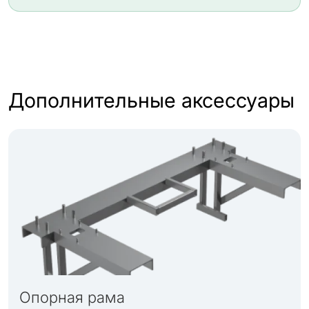
Дополнительные аксессуары
Опорная рама