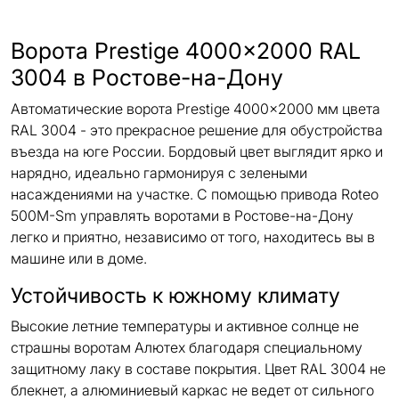
Ворота Prestige 4000x2000 RAL
3004 в Ростове-на-Дону
Автоматические ворота Prestige 4000x2000 мм цвета
RAL 3004 - это прекрасное решение для обустройства
въезда на юге России. Бордовый цвет выглядит ярко и
нарядно, идеально гармонируя с зелеными
насаждениями на участке. С помощью привода Roteo
500M-Sm управлять воротами в Ростове-на-Дону
легко и приятно, независимо от того, находитесь вы в
машине или в доме.
Устойчивость к южному климату
Высокие летние температуры и активное солнце не
страшны воротам Алютех благодаря специальному
защитному лаку в составе покрытия. Цвет RAL 3004 не
блекнет, а алюминиевый каркас не ведет от сильного