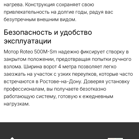
нагрева. Конструкция сохраняет свою
привлекательность на долгие годы, радуя вас
безупречным внешним видом.
Безопасность и удобство
эксплуатации
Мотор Roteo 500M-Sm надежно фиксирует створку в
закрытом положении, предотвращая попытки ручного
взлома. Ширина ворот 4 метра позволяет легко
заезжать на участок с узких переулков, которые часто
встречаются в Ростове-на-Дону. Доверяя установку
профессионалам, вы получаете безотказно
работающую систему, готовую к ежедневным
нагрузкам.