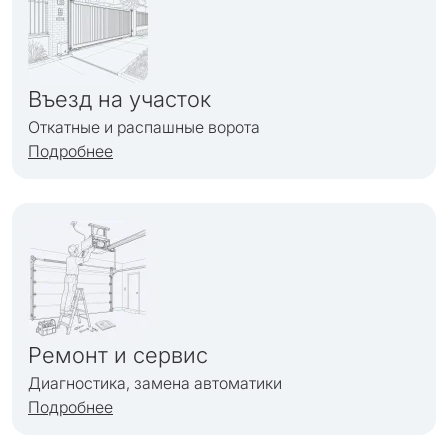
Въезд на участок
Откатные и распашные ворота
Подробнее
Ремонт и сервис
Диагностика, замена автоматики
Подробнее