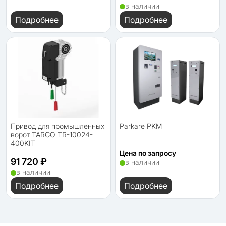
в наличии
Подробнее
Подробнее
Привод для промышленных
Parkare PKM
ворот TARGO TR-10024-
400KIT
Цена по запросу
91 720 ₽
в наличии
в наличии
Подробнее
Подробнее