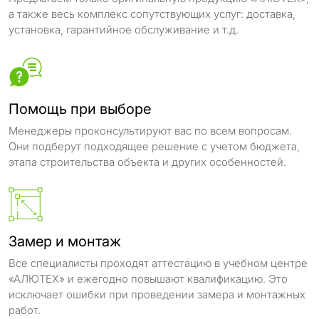
а также весь комплекс сопутствующих услуг: доставка,
установка, гарантийное обслуживание и т.д.
Помощь при выборе
Менеджеры проконсультируют вас по всем вопросам.
Они подберут подходящее решение с учетом бюджета,
этапа строительства объекта и других особенностей.
Замер и монтаж
Все специалисты проходят аттестацию в учебном центре
«АЛЮТЕХ» и ежегодно повышают квалификацию. Это
исключает ошибки при проведении замера и монтажных
работ.