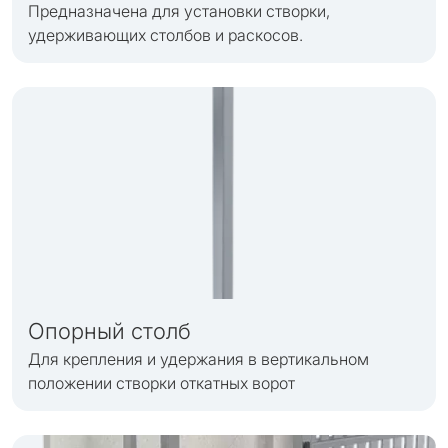
Предназначена для установки створки,
удерживающих столбов и раскосов.
Опорный столб
Для крепления и удержания в вертикальном
положении створки откатных ворот