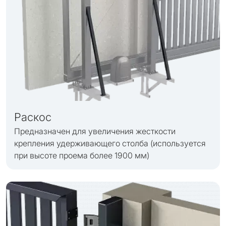
Раскос
Предназначен для увеличения жесткости
крепления удерживающего столба (используется
при высоте проема более 1900 мм)