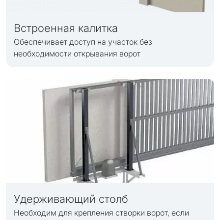
Встроенная калитка
Обеспечивает доступ на участок без
необходимости открывания ворот
Удерживающий столб
Необходим для крепления створки ворот, если