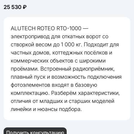
25 530 ₽
ALUTECH ROTEO RTO-1000 —
электропривод для откатных ворот со
створкой весом до 1 000 кг. Подходит для
частных домов, коттеджных посёлков и
коммерческих объектов с широкими
проёмами. Встроенный радиоприёмник,
плавный пуск и возможность подключения
фотоэлементов входят в базовую
комплектацию. Разберём характеристики,
отличия от младших и старших моделей
линейки и нюансы подбора.
Получить консультацию