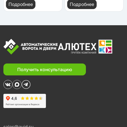
Подробнее
Подробнее
Получить консультацию
sales@avid.su