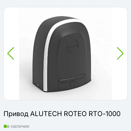
Привод ALUTECH ROTEO RTО-1000
в наличии