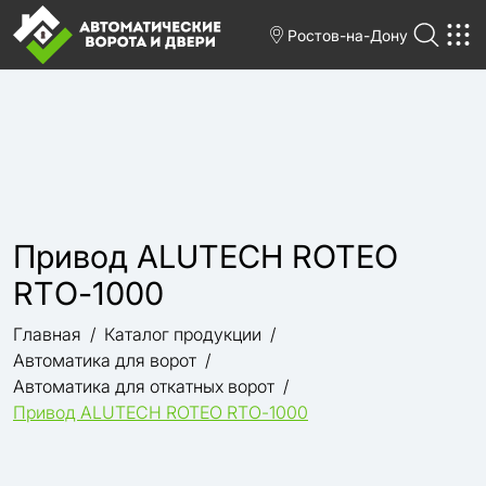
Ростов-на-Дону
Привод ALUTECH ROTEO
RTО-1000
Главная
Каталог продукции
Автоматика для ворот
Автоматика для откатных ворот
Привод ALUTECH ROTEO RTО-1000