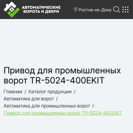
Ростов-на-Дону
Привод для промышленных
ворот TR-5024-400EKIT
Главная
Каталог продукции
Автоматика для ворот
Автоматика для промышленных ворот
Привод для промышленных ворот TR-5024-400EKIT