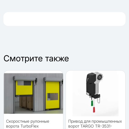
Cмотрите также
Скоростные рулонные
Привод для промышленных
ворота TurboFlex
ворот TARGO TR-3531-