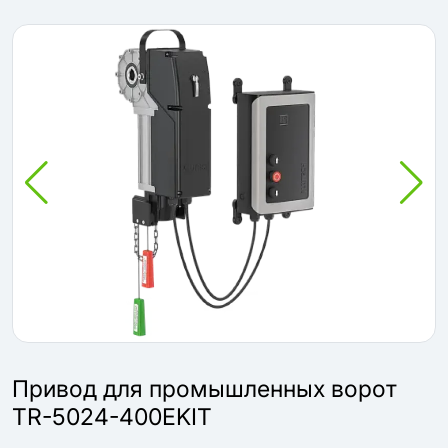
Привод для промышленных ворот
TR-5024-400EKIT