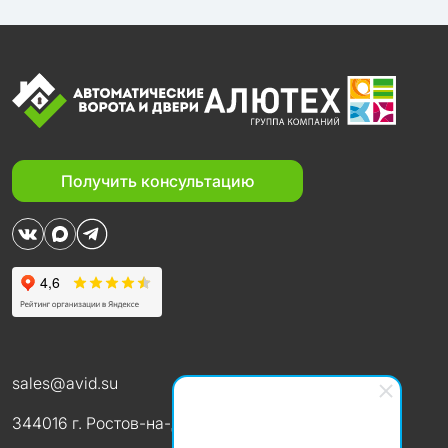
Получить консультацию
sales@avid.su
344016 г. Ростов-на-Дону, Таганрогская 151