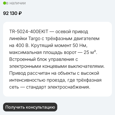
в наличии
92 130 ₽
TR-5024-400EKIT — осевой привод
линейки Targo с трёхфазным двигателем
на 400 В. Крутящий момент 50 Нм,
максимальная площадь ворот — 25 м².
Встроенный блок управления с
электронными концевыми выключателями.
Привод рассчитан на объекты с высокой
интенсивностью проезда, где трёхфазная
сеть — стандарт электроснабжения.
Получить консультацию