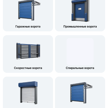
Гаражные ворота
Промышленные ворота
Скоростные ворота
Спиральные ворота