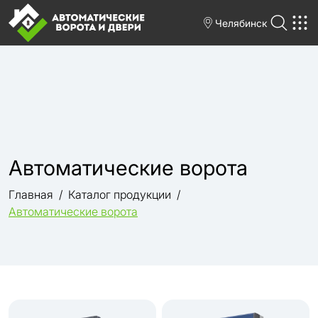
Челябинск
Автоматические ворота
Главная
Каталог продукции
Автоматические ворота