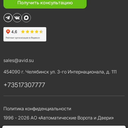
Получить консультацию
sales@avid.su
454090 г. Челябинск ул. 3-го Интернационала, д. 111
+73517307777
Политика конфиденциальности
1996 - 2026 АО «Автоматические Ворота и Двери»