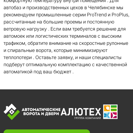
комфортную температуру внутри помещения . Для
автобаз и производственных цехов в Челябинске мы
рекомендуем промышленные серии ProTrend и ProPlus,
рассчитанные на большие проемы и постоянную
ветровую нагрузку . Если вам требуется решение для
автомоек или логистических терминалов с высоким
трафиком, обратите внимание на скоростные рулонные
и спиральные ворота, которые минимизируют
теплопотери . Оставьте заявку, и наши специалисты
подберут оптимальную комплектацию с качественной
автоматикой под ваш бюджет .