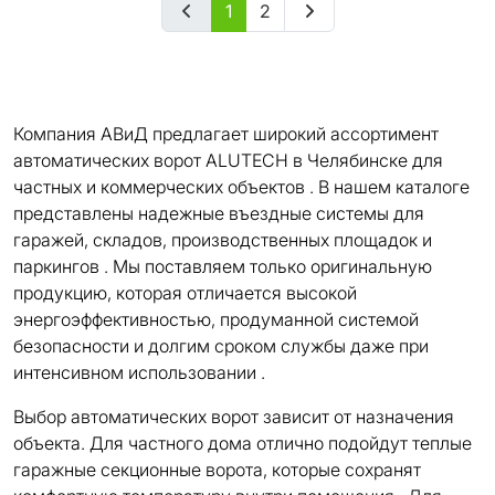
1
2
Компания АВиД предлагает широкий ассортимент
автоматических ворот ALUTECH в Челябинске для
частных и коммерческих объектов . В нашем каталоге
представлены надежные въездные системы для
гаражей, складов, производственных площадок и
паркингов . Мы поставляем только оригинальную
продукцию, которая отличается высокой
энергоэффективностью, продуманной системой
безопасности и долгим сроком службы даже при
интенсивном использовании .
Выбор автоматических ворот зависит от назначения
объекта. Для частного дома отлично подойдут теплые
гаражные секционные ворота, которые сохранят