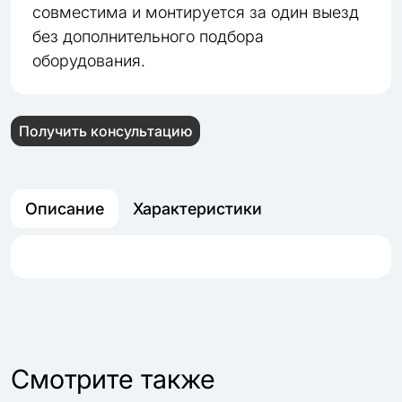
совместима и монтируется за один выезд
без дополнительного подбора
оборудования.
Получить консультацию
Описание
Характеристики
Cмотрите также