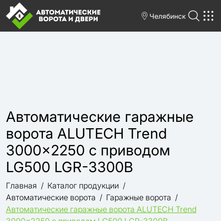
Челябинск
Автоматические гаражные
ворота ALUTECH Trend
3000×2250 с приводом
LG500 LGR-3300B
Главная
Каталог продукции
Автоматические ворота
Гаражные ворота
Автоматические гаражные ворота ALUTECH Trend