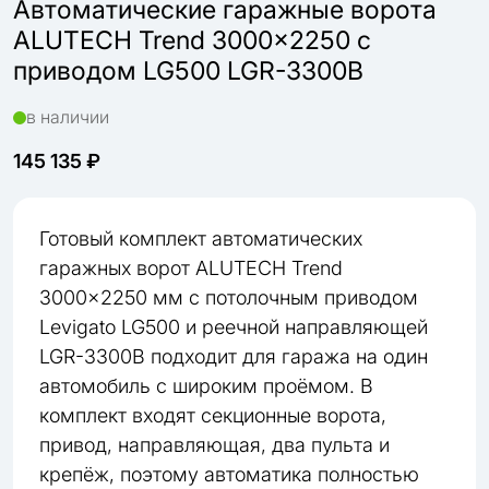
Автоматические гаражные ворота
ALUTECH Trend 3000×2250 с
приводом LG500 LGR-3300B
в наличии
145 135 ₽
Готовый комплект автоматических
гаражных ворот ALUTECH Trend
3000×2250 мм с потолочным приводом
Levigato LG500 и реечной направляющей
LGR-3300B подходит для гаража на один
автомобиль с широким проёмом. В
комплект входят секционные ворота,
привод, направляющая, два пульта и
крепёж, поэтому автоматика полностью