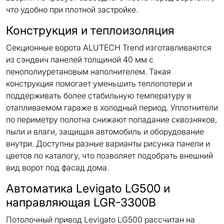
что удобно при плотной застройке.
Конструкция и теплоизоляция
Секционные ворота ALUTECH Trend изготавливаются
из сэндвич панелей толщиной 40 мм с
пенополиуретановым наполнителем. Такая
конструкция помогает уменьшить теплопотери и
поддерживать более стабильную температуру в
отапливаемом гараже в холодный период. Уплотнители
по периметру полотна снижают попадание сквозняков,
пыли и влаги, защищая автомобиль и оборудование
внутри. Доступны разные варианты рисунка панели и
цветов по каталогу, что позволяет подобрать внешний
вид ворот под фасад дома.
Автоматика Levigato LG500 и
направляющая LGR-3300B
Потолочный привод Levigato LG500 рассчитан на