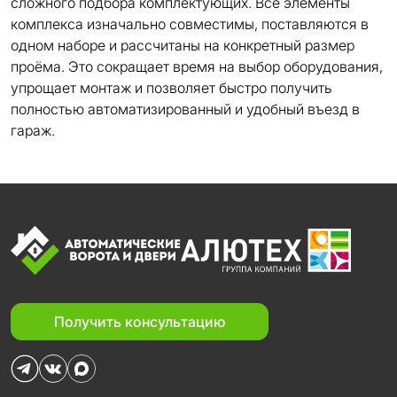
сложного подбора комплектующих. Все элементы
комплекса изначально совместимы, поставляются в
одном наборе и рассчитаны на конкретный размер
проёма. Это сокращает время на выбор оборудования,
упрощает монтаж и позволяет быстро получить
полностью автоматизированный и удобный въезд в
гараж.
Получить консультацию