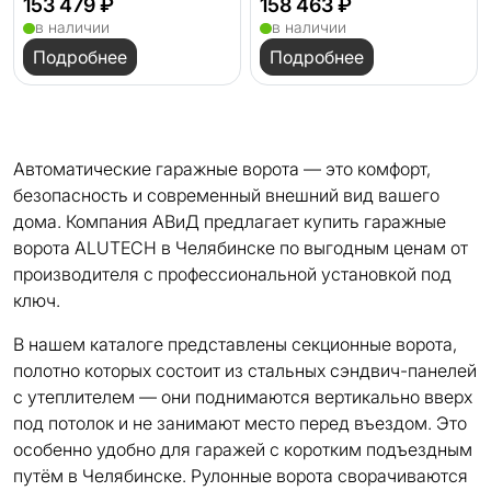
153 479 ₽
158 463 ₽
в наличии
в наличии
Подробнее
Подробнее
Автоматические гаражные ворота — это комфорт,
безопасность и современный внешний вид вашего
дома. Компания АВиД предлагает купить гаражные
ворота ALUTECH в Челябинске по выгодным ценам от
производителя с профессиональной установкой под
ключ.
В нашем каталоге представлены секционные ворота,
полотно которых состоит из стальных сэндвич-панелей
с утеплителем — они поднимаются вертикально вверх
под потолок и не занимают место перед въездом. Это
особенно удобно для гаражей с коротким подъездным
путём в Челябинске. Рулонные ворота сворачиваются