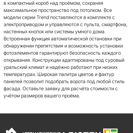
в компактный короб над проёмом, сохраняя
максимальное пространство под потолком. Все
модели серии Trend поставляются в комплекте с
электроприводом и управляются с пульта, смартфона,
настенных кнопок или системы умного дома.
Встроенная функция автоматической остановки при
обнаружении препятствия и возможность установки
фотоэлементов гарантируют безопасность каждого
открывания. Конструкции адаптированы под суровый
уральский климат и надёжно работают при низких
температурах. Широкая палитра цветов и фактур
панелей позволит подобрать ворота под любой стиль
фасада. Оставьте заявку для расчёта стоимости с
учётом размеров вашего проёма.