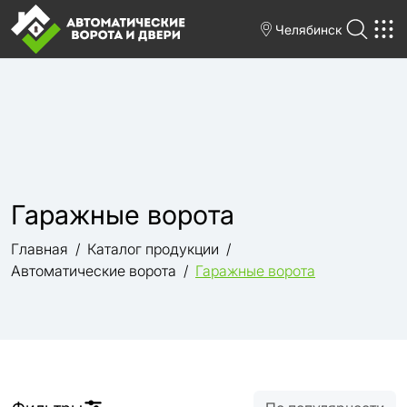
Челябинск
Гаражные ворота
Главная
Каталог продукции
Автоматические ворота
Гаражные ворота