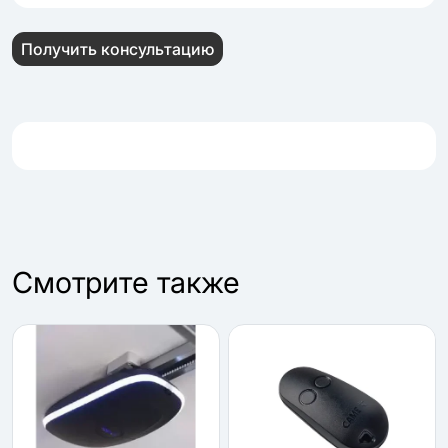
Получить консультацию
Cмотрите также