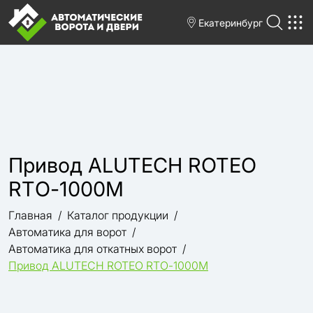
Екатеринбург
Привод ALUTECH ROTEO
RTО-1000M
Главная
Каталог продукции
Автоматика для ворот
Автоматика для откатных ворот
Привод ALUTECH ROTEO RTО-1000M