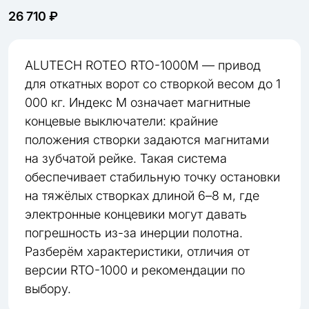
26 710 ₽
ALUTECH ROTEO RTO-1000M — привод
для откатных ворот со створкой весом до 1
000 кг. Индекс M означает магнитные
концевые выключатели: крайние
положения створки задаются магнитами
на зубчатой рейке. Такая система
обеспечивает стабильную точку остановки
на тяжёлых створках длиной 6–8 м, где
электронные концевики могут давать
погрешность из-за инерции полотна.
Разберём характеристики, отличия от
версии RTO-1000 и рекомендации по
выбору.