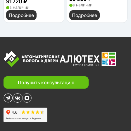
91 720 ₽
в наличии
в наличии
Подробнее
Подробнее
Получить консультацию