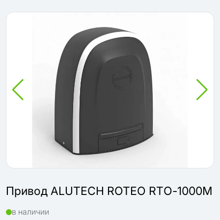
Привод ALUTECH ROTEO RTО-1000M
в наличии