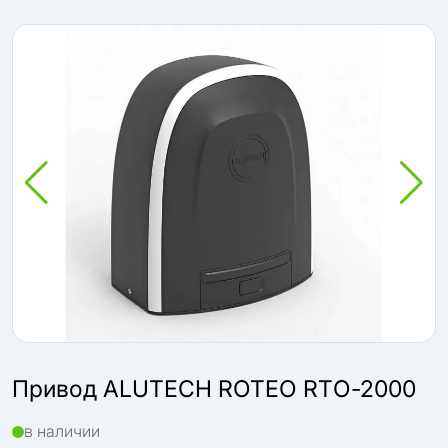
Привод ALUTECH ROTEO RTО-2000
в наличии