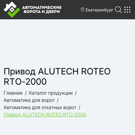
Екатеринбург
Привод ALUTECH ROTEO
RTО-2000
Главная
Каталог продукции
Автоматика для ворот
Автоматика для откатных ворот
Привод ALUTECH ROTEO RTО-2000