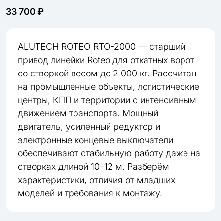
33 700 ₽
ALUTECH ROTEO RTO-2000 — старший
привод линейки Roteo для откатных ворот
со створкой весом до 2 000 кг. Рассчитан
на промышленные объекты, логистические
центры, КПП и территории с интенсивным
движением транспорта. Мощный
двигатель, усиленный редуктор и
электронные концевые выключатели
обеспечивают стабильную работу даже на
створках длиной 10–12 м. Разберём
характеристики, отличия от младших
моделей и требования к монтажу.