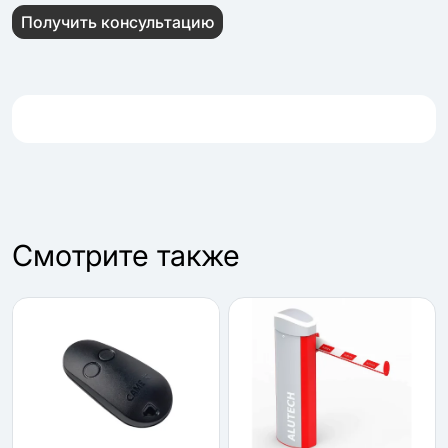
Получить консультацию
Cмотрите также